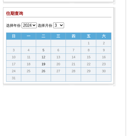
往期查询
选择年份
选择月份
日
一
二
三
四
五
六
1
2
3
4
5
6
7
8
9
10
11
12
13
14
15
16
17
18
19
20
21
22
23
24
25
26
27
28
29
30
31