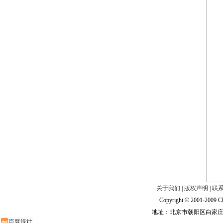
关于我们
|
版权声明
|
联
Copyright © 2001-2009 Ch
地址：北京市朝阳区白家庄路甲6号