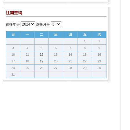
往期查询
选择年份
选择月份
日
一
二
三
四
五
六
1
2
3
4
5
6
7
8
9
10
11
12
13
14
15
16
17
18
19
20
21
22
23
24
25
26
27
28
29
30
31