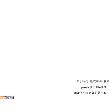
关于我们
|
版权声明
|
联
Copyright © 2001-2009 Ch
地址：北京市朝阳区白家庄路甲6号