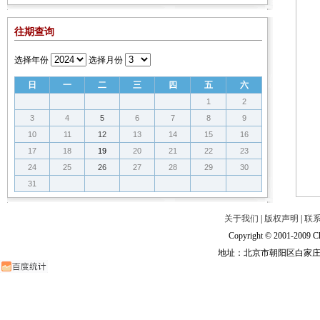
往期查询
选择年份
选择月份
日
一
二
三
四
五
六
1
2
3
4
5
6
7
8
9
10
11
12
13
14
15
16
17
18
19
20
21
22
23
24
25
26
27
28
29
30
31
关于我们
|
版权声明
|
联
Copyright © 2001-2009 Ch
地址：北京市朝阳区白家庄路甲6号