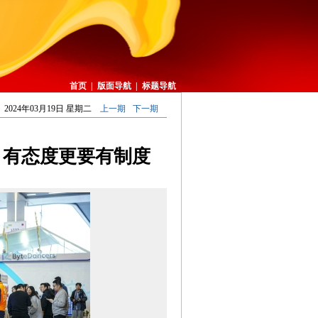
首页
|
版面导航
|
标题导航
2024年03月19日 星期二
上一期
下一期
，有态度更要有制度