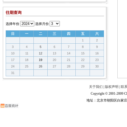
往期查询
选择年份
选择月份
日
一
二
三
四
五
六
1
2
3
4
5
6
7
8
9
10
11
12
13
14
15
16
17
18
19
20
21
22
23
24
25
26
27
28
29
30
31
关于我们
|
版权声明
|
联
Copyright © 2001-2009 Ch
地址：北京市朝阳区白家庄路甲6号