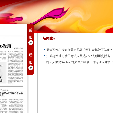
新闻索引
天津两部门发布指导意见要求更好发挥社工站服务
江苏扬州通过社工考试人数达2772人创历史新高
持证人数达4496人 甘肃兰州社会工作专业人才队