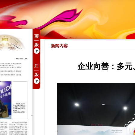
新闻内容
企业向善：多元