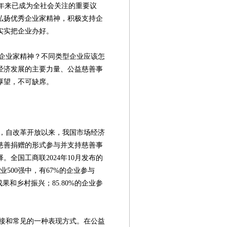
年来已成为全社会关注的重要议
，弘扬优秀企业家精神，积极支持企
实实把企业办好。
业家精神？不同类型企业应该怎
经济发展的主要力量、公益慈善事
厚望，不可缺席。
，自改革开放以来，我国市场经济
慈善捐赠的形式参与并支持慈善事
全国工商联2024年10月发布的
业500强中，有67%的企业参与
果和乡村振兴；85.80%的企业参
和常见的一种表现方式。在公益