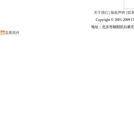
关于我们
|
版权声明
|
联
Copyright © 2001-2009 Ch
地址：北京市朝阳区白家庄路甲6号