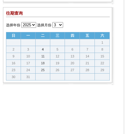
往期查询
选择年份
选择月份
日
一
二
三
四
五
六
1
2
3
4
5
6
7
8
9
10
11
12
13
14
15
16
17
18
19
20
21
22
23
24
25
26
27
28
29
30
31