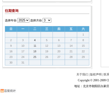
往期查询
选择年份
选择月份
日
一
二
三
四
五
六
1
2
3
4
5
6
7
8
9
10
11
12
13
14
15
16
17
18
19
20
21
22
23
24
25
26
27
28
29
30
31
关于我们
|
版权声明
|
联
Copyright © 2001-2009 Ch
地址：北京市朝阳区白家庄路甲6号