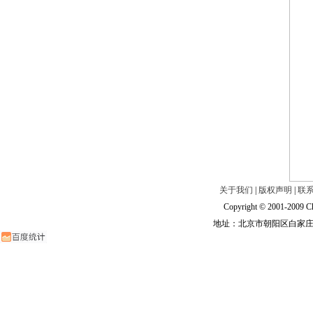
关于我们
|
版权声明
|
联
Copyright © 2001-2009 Ch
地址：北京市朝阳区白家庄路甲6号