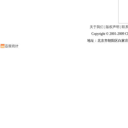
关于我们
|
版权声明
|
联
Copyright © 2001-2009 Ch
地址：北京市朝阳区白家庄路甲6号