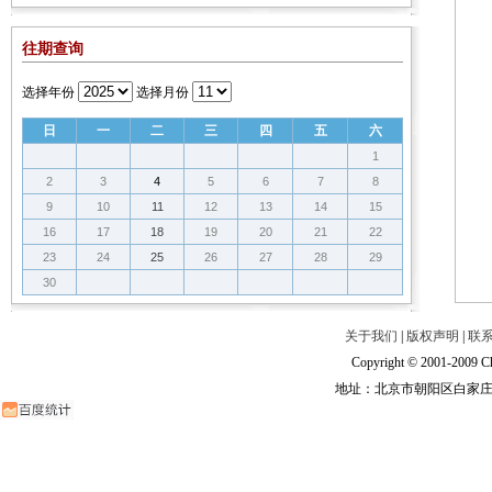
往期查询
选择年份
选择月份
日
一
二
三
四
五
六
1
2
3
4
5
6
7
8
9
10
11
12
13
14
15
16
17
18
19
20
21
22
23
24
25
26
27
28
29
30
关于我们
|
版权声明
|
联
Copyright © 2001-2009 Ch
地址：北京市朝阳区白家庄路甲6号