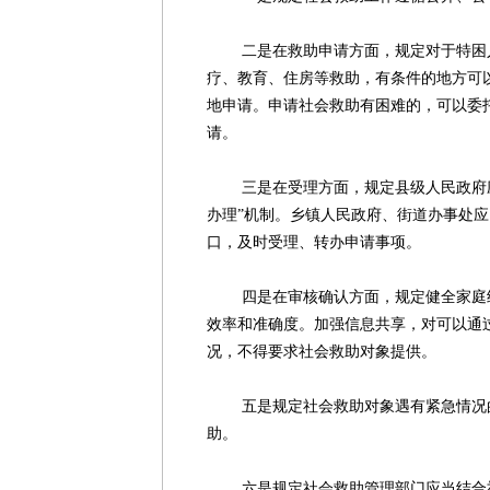
二是在救助申请方面，规定对于特困人
疗、教育、住房等救助，有条件的地方可
地申请。申请社会救助有困难的，可以委
请。
三是在受理方面，规定县级人民政府应
办理”机制。乡镇人民政府、街道办事处
口，及时受理、转办申请事项。
四是在审核确认方面，规定健全家庭经
效率和准确度。加强信息共享，对可以通
况，不得要求社会救助对象提供。
五是规定社会救助对象遇有紧急情况的
助。
六是规定社会救助管理部门应当结合社