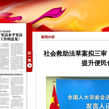
新闻内容
社会救助法草案拟三审
提升便民