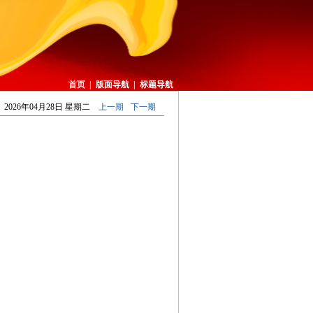
首页
|
版面导航
|
标题导航
2026年04月28日 星期二
上一期
下一期