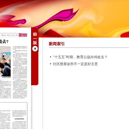
新闻索引
“十五五”时期，教育公益向何处去？
社区慈善诊所不一定是好主意