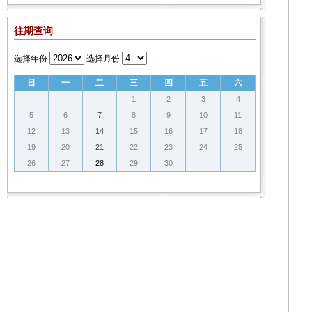
往期查询
选择年份
选择月份
日
一
二
三
四
五
六
1
2
3
4
5
6
7
8
9
10
11
12
13
14
15
16
17
18
19
20
21
22
23
24
25
26
27
28
29
30