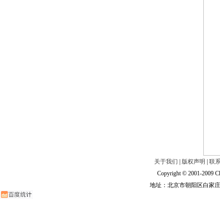
关于我们
|
版权声明
|
联
Copyright © 2001-2009 Ch
地址：北京市朝阳区白家庄路甲6号