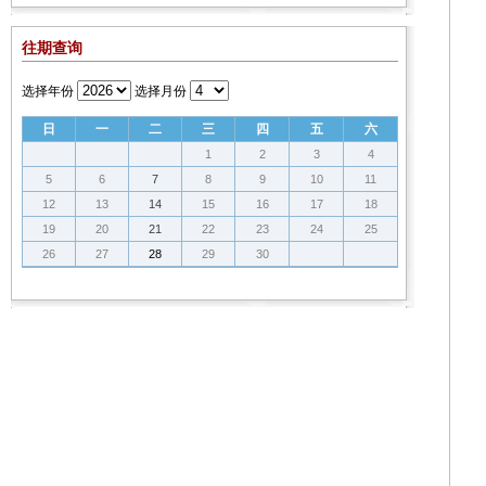
往期查询
选择年份
选择月份
日
一
二
三
四
五
六
1
2
3
4
5
6
7
8
9
10
11
12
13
14
15
16
17
18
19
20
21
22
23
24
25
26
27
28
29
30