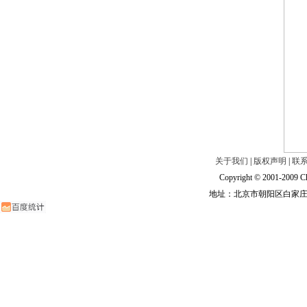
关于我们
|
版权声明
|
联
Copyright © 2001-2009 Ch
地址：北京市朝阳区白家庄路甲6号