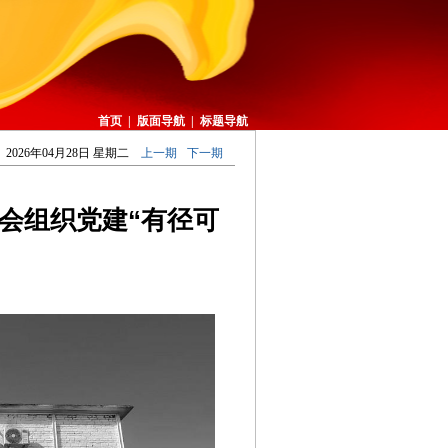
首页
|
版面导航
|
标题导航
2026年04月28日 星期二
上一期
下一期
会组织党建“有径可