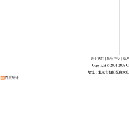
关于我们
|
版权声明
|
联
Copyright © 2001-2009 Ch
地址：北京市朝阳区白家庄路甲6号