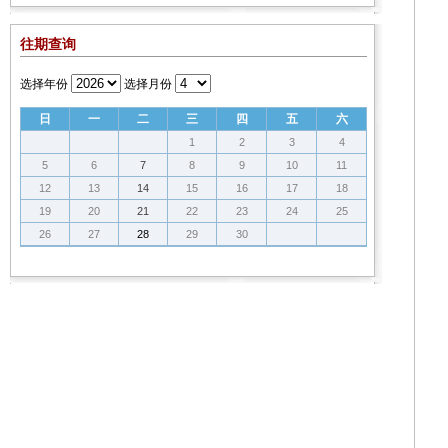
往期查询
选择年份
选择月份
日
一
二
三
四
五
六
1
2
3
4
5
6
7
8
9
10
11
12
13
14
15
16
17
18
19
20
21
22
23
24
25
26
27
28
29
30