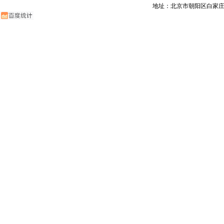
地址：北京市朝阳区白家庄路甲6号