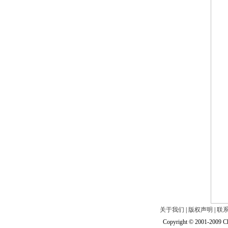
关于我们
|
版权声明
|
联
Copyright © 2001-2009 Ch