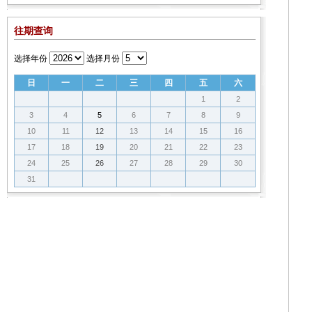
往期查询
选择年份
选择月份
日
一
二
三
四
五
六
1
2
3
4
5
6
7
8
9
10
11
12
13
14
15
16
17
18
19
20
21
22
23
24
25
26
27
28
29
30
31