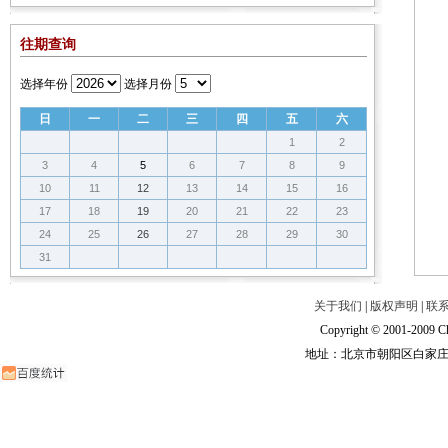
往期查询
选择年份
选择月份
日
一
二
三
四
五
六
1
2
3
4
5
6
7
8
9
10
11
12
13
14
15
16
17
18
19
20
21
22
23
24
25
26
27
28
29
30
31
关于我们
|
版权声明
|
联
Copyright © 2001-2009 Ch
地址：北京市朝阳区白家庄路甲6号