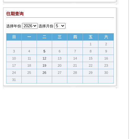
往期查询
选择年份
选择月份
日
一
二
三
四
五
六
1
2
3
4
5
6
7
8
9
10
11
12
13
14
15
16
17
18
19
20
21
22
23
24
25
26
27
28
29
30
31