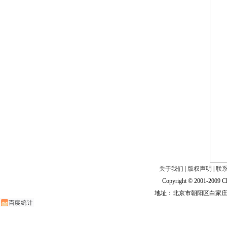
关于我们
|
版权声明
|
联
Copyright © 2001-2009 Ch
地址：北京市朝阳区白家庄路甲6号