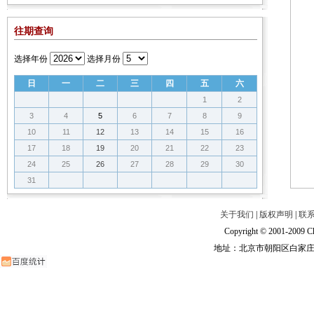
往期查询
选择年份
选择月份
日
一
二
三
四
五
六
1
2
3
4
5
6
7
8
9
10
11
12
13
14
15
16
17
18
19
20
21
22
23
24
25
26
27
28
29
30
31
关于我们
|
版权声明
|
联
Copyright © 2001-2009 Ch
地址：北京市朝阳区白家庄路甲6号