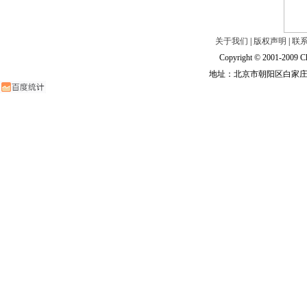
关于我们
|
版权声明
|
联
Copyright © 2001-2009 Ch
地址：北京市朝阳区白家庄路甲6号