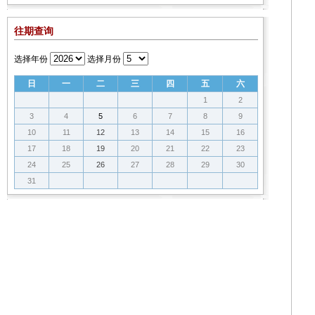
往期查询
选择年份
选择月份
日
一
二
三
四
五
六
1
2
3
4
5
6
7
8
9
10
11
12
13
14
15
16
17
18
19
20
21
22
23
24
25
26
27
28
29
30
31