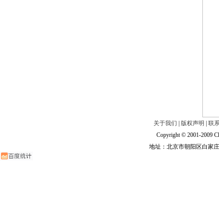
关于我们
|
版权声明
|
联
Copyright © 2001-2009 Ch
地址：北京市朝阳区白家庄路甲6号