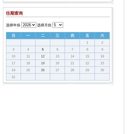
往期查询
选择年份
选择月份
日
一
二
三
四
五
六
1
2
3
4
5
6
7
8
9
10
11
12
13
14
15
16
17
18
19
20
21
22
23
24
25
26
27
28
29
30
31