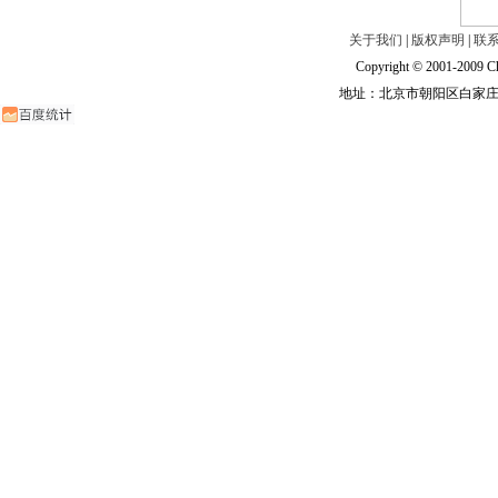
关于我们
|
版权声明
|
联
Copyright © 2001-2009 Ch
地址：北京市朝阳区白家庄路甲6号