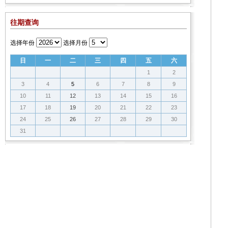
往期查询
选择年份
选择月份
日
一
二
三
四
五
六
1
2
3
4
5
6
7
8
9
10
11
12
13
14
15
16
17
18
19
20
21
22
23
24
25
26
27
28
29
30
31