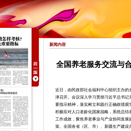
新闻内容
全国养老服务交流与
近日，由民政部社会福利中心组织主办的
津召开。会议深入学习贯彻习近平总书记
要指示精神，落实树立和践行正确政绩观学
积极应对人口老龄化国家战略，系统总结
工作成效，聚焦养老事业与产业协同发展
策。全国各省（区、市）、新疆生产建设