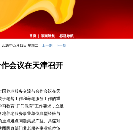
首页
|
版面导航
|
标题导航
2026年05月12日 星期二
上一期
下一期
合作会议在天津召开
全国养老服务交流与合作会议在天
关于老龄工作和养老服务工作的重
习教育“开门教育”工作要求，立足
各地养老服务事业单位典型经验与
的重点难点问题集思广益、共谋对
兵团民政部门养老服务事业单位负