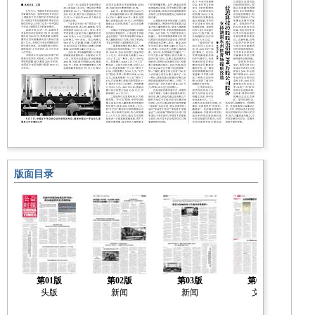
版面目录
第01版
第02版
第03版
第04版
头版
新闻
新闻
文化