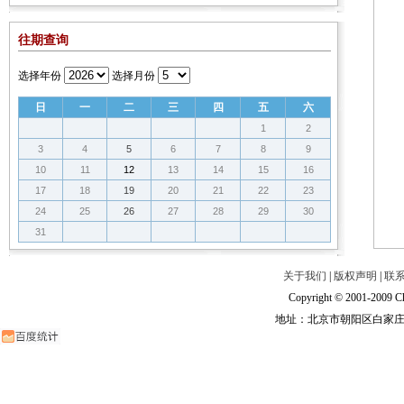
往期查询
选择年份
选择月份
日
一
二
三
四
五
六
1
2
3
4
5
6
7
8
9
10
11
12
13
14
15
16
17
18
19
20
21
22
23
24
25
26
27
28
29
30
31
关于我们
|
版权声明
|
联
Copyright © 2001-2009 Ch
地址：北京市朝阳区白家庄路甲6号