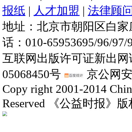
报纸
|
人才加盟
|
法律顾
地址：北京市朝阳区白家庄路
话：010-65953695/96/97
互联网出版许可证新出网证(
05068450号
京公网安备：
Copy right 2001-2014 Chin
Reserved 《公益时报