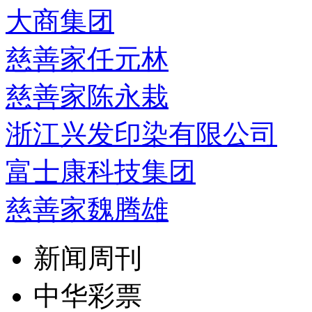
大商集团
慈善家任元林
慈善家陈永栽
浙江兴发印染有限公司
富士康科技集团
慈善家魏腾雄
新闻周刊
中华彩票