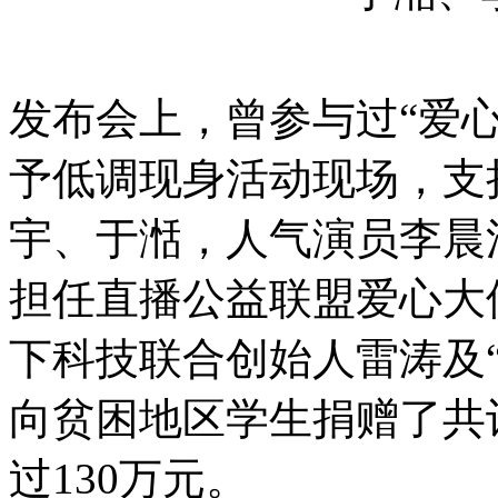
发布会上，曾参与过“爱
予低调现身活动现场，支
宇、于湉，人气演员李晨
担任直播公益联盟爱心大
下科技联合创始人雷涛及
向贫困地区学生捐赠了共计
过130万元。