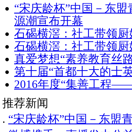
“宋庆龄杯”中国－东盟
源潮宣布开幕
石碣横滘：社工带领厨
石碣横滘：社工带领厨
真爱梦想“素养教育丝
第十届“首都十大的士英
2016年度“集善工程
推荐新闻
.
“宋庆龄杯”中国－东盟