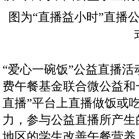
图为“直播益小时”直播
“爱心一碗饭”公益直播
费午餐基金联合微公益和
直播”平台上直播做饭或
力，参与公益直播所产生
地区的学生改善午餐营养。