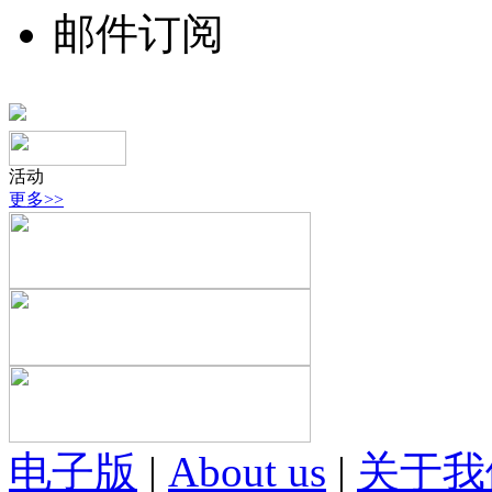
邮件订阅
活动
更多>>
电子版
|
About us
|
关于我