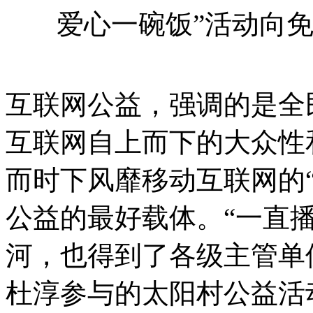
爱心一碗饭”活动向免
互联网公益，强调的是全
互联网自上而下的大众性
而时下风靡移动互联网的
公益的最好载体。“一直
河，也得到了各级主管单
杜淳参与的太阳村公益活动、