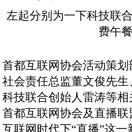
左起分别为一下科技联
费午
首都互联网协会活动策划
社会责任总监董文俊先生
科技联合创始人雷涛等相
首都互联网协会及直播联
互联网时代下“直播”这一