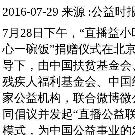
2016-07-29 来源 :公益
7月28日下午，“直播益
心一碗饭”捐赠仪式在北
导下，由中国扶贫基金会
残疾人福利基金会、中国
家公益机构，联合微博微
同倡议并发起“直播公益联
模式，为中国公益事业的