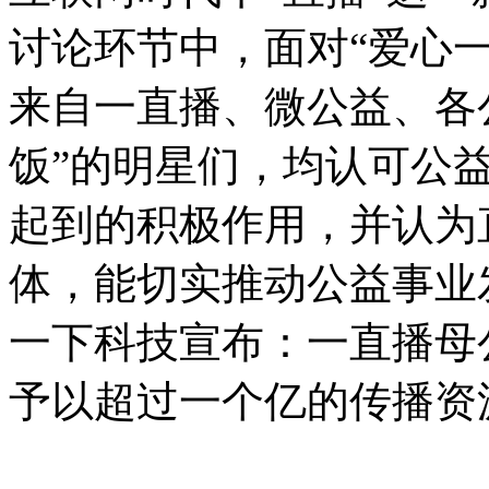
讨论环节中，面对“爱心
来自一直播、微公益、各
饭”的明星们，均认可公
起到的积极作用，并认为
体，能切实推动公益事业
一下科技宣布：一直播母
予以超过一个亿的传播资