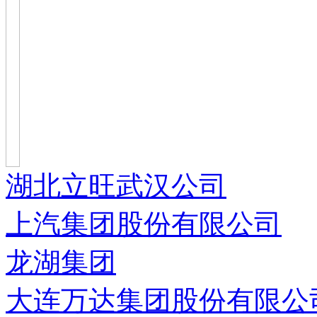
湖北立旺武汉公司
上汽集团股份有限公司
龙湖集团
大连万达集团股份有限公