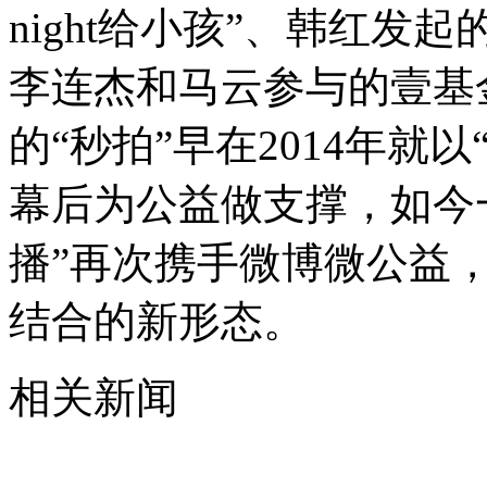
night给小孩”、韩红发
李连杰和马云参与的壹基
的“秒拍”早在2014年就
幕后为公益做支撑，如今
播”再次携手微博微公益
结合的新形态。
相关新闻