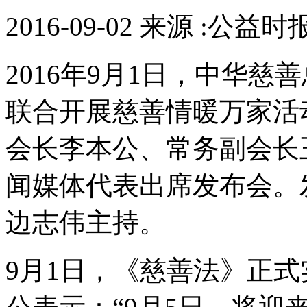
2016-09-02 来源 :公益
2016年9月1日，中华
联合开展慈善情暖万家活
会长李本公、常务副会长
闻媒体代表出席发布会。
边志伟主持。
9月1日，《慈善法》正