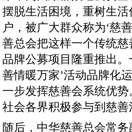
摆脱生活困境，重树生活
户，被广大群众称为‘慈
善总会把这样一个传统慈
品牌公募项目隆重推出。
善情暖万家’活动品牌化
一步发挥慈善会系统优势
社会各界积极参与到慈善
随后，中华慈善总会常务