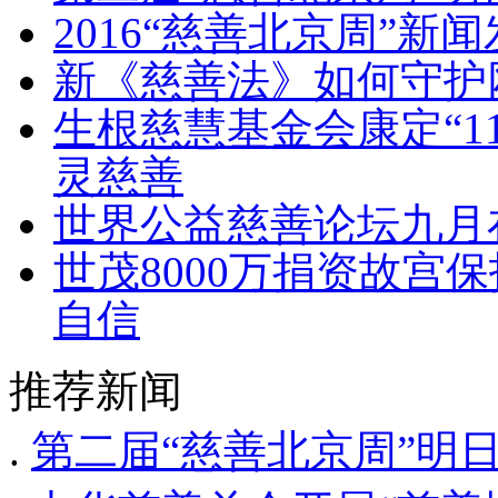
2016“慈善北京周”
新《慈善法》如何守护
生根慈慧基金会康定“11
灵慈善
世界公益慈善论坛九月
世茂8000万捐资故宫
自信
推荐新闻
.
第二届“慈善北京周”明