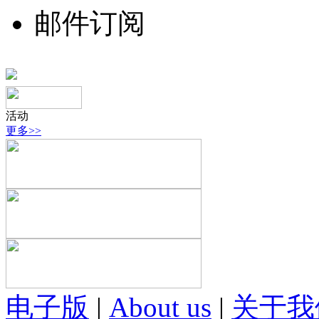
邮件订阅
活动
更多>>
电子版
|
About us
|
关于我