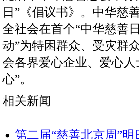
日”《倡议书》。中华慈
全社会在首个“中华慈善日
动”为特困群众、受灾群
会各界爱心企业、爱心人
心”。
相关新闻
第二届“慈善北京周”明