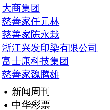
大商集团
慈善家任元林
慈善家陈永栽
浙江兴发印染有限公司
富士康科技集团
慈善家魏腾雄
新闻周刊
中华彩票