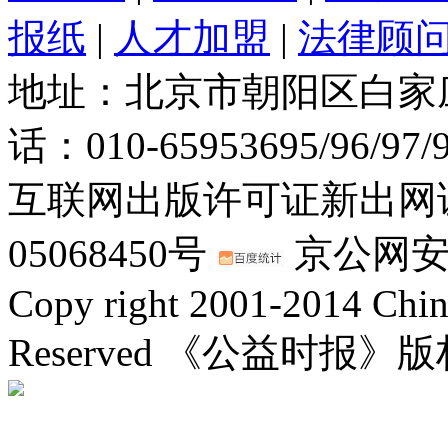
报纸
|
人才加盟
|
法律顾
地址：北京市朝阳区白家庄路
话：010-65953695/96/97
互联网出版许可证新出网证(
05068450号
京公网安备：
Copy right 2001-2014 Chin
Reserved 《公益时报