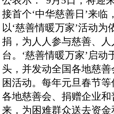
公表示：“9月5日，将迎
接首个‘中华慈善日’来
以‘慈善情暖万家’活动
捐，为人人参与慈善、人
台。‘慈善情暖万家’启动
头，并发动全国各地慈善
困活动。每年元旦春节等
各地慈善会、捐赠企业和
来，为困难群众送去资金