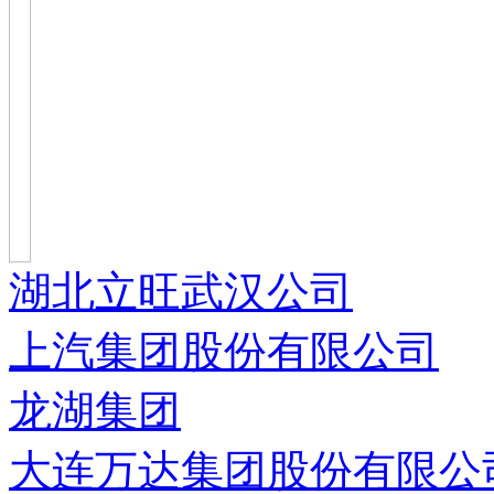
湖北立旺武汉公司
上汽集团股份有限公司
龙湖集团
大连万达集团股份有限公