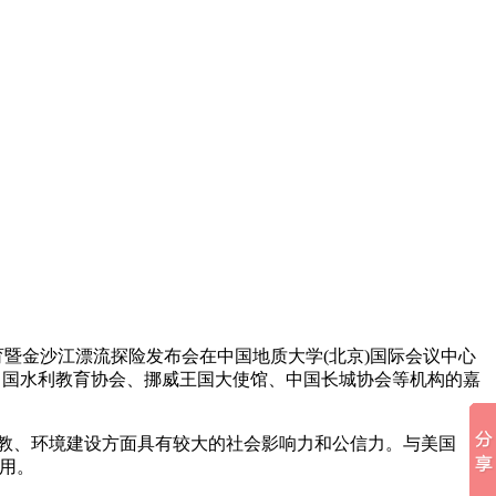
水资源教育暨金沙江漂流探险发布会在中国地质大学(北京)国际会议中心
中国水利教育协会、挪威王国大使馆、中国长城协会等机构的嘉
教、环境建设方面具有较大的社会影响力和公信力。与美国
作用。