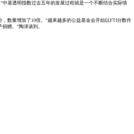
表示，“中基透明指数过去五年的发展过程就是一个不断结合实际情
分，数量增加了10倍。“越来越多的公益基金会开始以FTI分数作
予捐赠。”陶泽谈到。