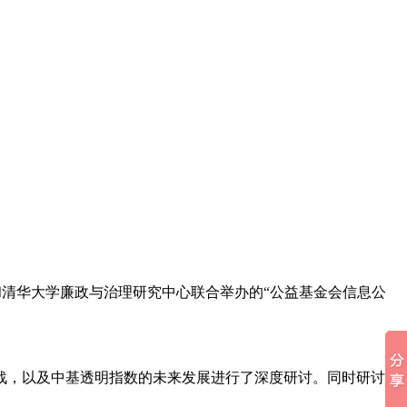
中心网和清华大学廉政与治理研究中心联合举办的“公益基金会信息公
战，以及中基透明指数的未来发展进行了深度研讨。同时研讨会