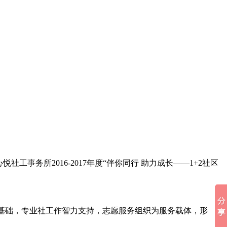
事务所2016-2017年度“伴你同行 助力成长——1+2社区
为基础，专业社工作智力支持，志愿服务组织为服务载体，形