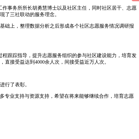
工作事务所所长胡勇慧博士以及社区主任，同时社区居干、志愿
体现了三社联动的服务理念。
的基础上，整理数据分析之后形成各个社区志愿服务情况调研报
过程跟踪指导，提升志愿服务组织的参与社区建设能力，培育发
直接受益达到4000余人次，间接受益近万人次。
体进行了表彰。
许多专业支持与资源支持，希望在将来能够继续合作，培育志愿