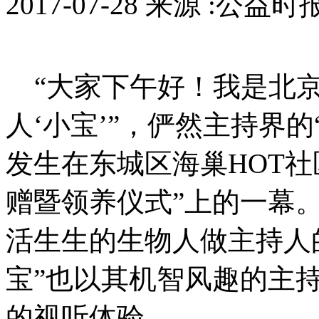
2017-07-28 来源 :公益
“大家下午好！我是北京
人‘小宝’”，俨然主持界的
发生在东城区海巢HOT社
赠暨领养仪式”上的一幕。
活生生的生物人做主持人
宝”也以其机智风趣的主
的视听体验。