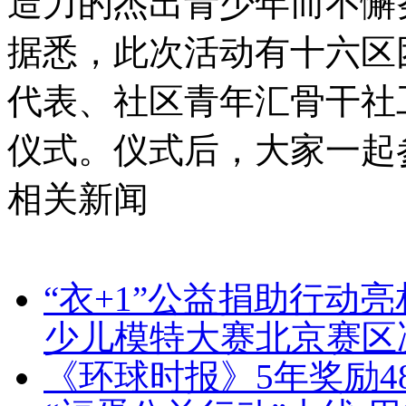
造力的杰出青少年而不懈
据悉，此次活动有十六区
代表、社区青年汇骨干社
仪式。仪式后，大家一起
相关新闻
“衣+1”公益捐助行动亮
少儿模特大赛北京赛区
《环球时报》5年奖励4