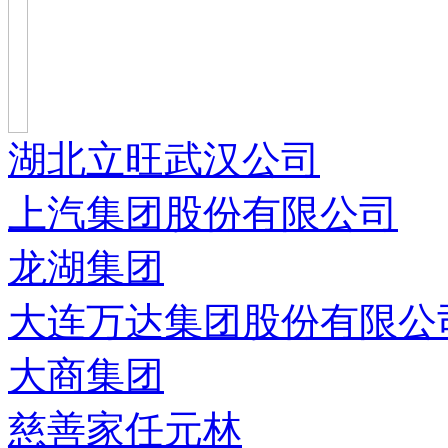
湖北立旺武汉公司
上汽集团股份有限公司
龙湖集团
大连万达集团股份有限公
大商集团
慈善家任元林