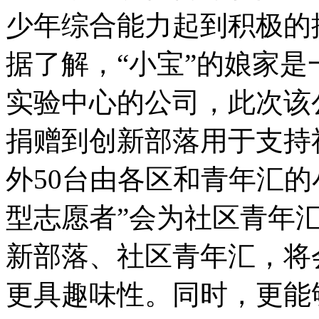
少年综合能力起到积极的
据了解，“小宝”的娘家
实验中心的公司，此次该公
捐赠到创新部落用于支持
外50台由各区和青年汇
型志愿者”会为社区青年汇
新部落、社区青年汇，将
更具趣味性。同时，更能