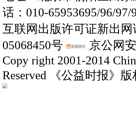
话：010-65953695/96/97
互联网出版许可证新出网证(
05068450号
京公网安备：
Copy right 2001-2014 Chin
Reserved 《公益时报