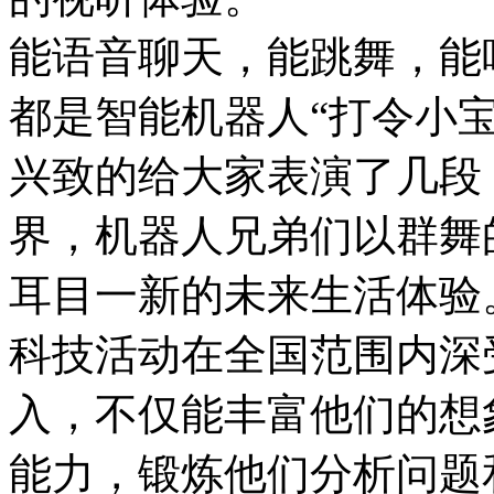
能语音聊天，能跳舞，能
都是智能机器人“打令小
兴致的给大家表演了几段
界，机器人兄弟们以群舞
耳目一新的未来生活体验
科技活动在全国范围内深
入，不仅能丰富他们的想
能力，锻炼他们分析问题