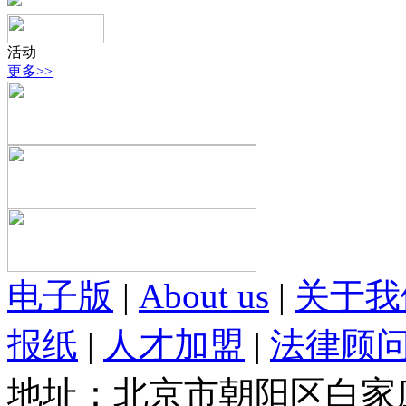
活动
更多>>
电子版
|
About us
|
关于我
报纸
|
人才加盟
|
法律顾
地址：北京市朝阳区白家庄路