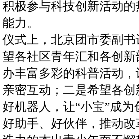
积极参与科技创新活动的
能力。
仪式上，北京团市委副书
望各社区青年汇和各创新
办丰富多彩的科普活动，
亲密互动；二是希望各创
好机器人，让“小宝”成
好助手、好伙伴，推动改