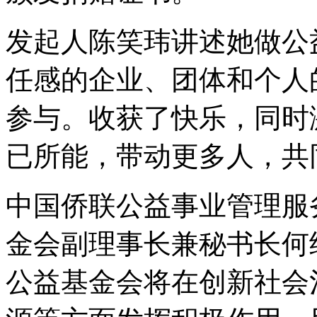
发起人陈笑玮讲述她做公
任感的企业、团体和个人
参与。收获了快乐，同时
已所能，带动更多人，共
中国侨联公益事业管理服
金会副理事长兼秘书长何
公益基金会将在创新社会