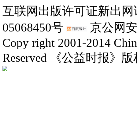
互联网出版许可证新出网证(
05068450号
京公网安备：
Copy right 2001-2014 Chin
Reserved 《公益时报