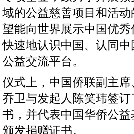
域的公益慈善项目和活动
望能向世界展示中国优秀
快速地认识中国、认同中
公益交流平台。
仪式上，中国侨联副主席
乔卫与发起人陈笑玮签订
书，并代表中国华侨公益
颁发捐赠证书。