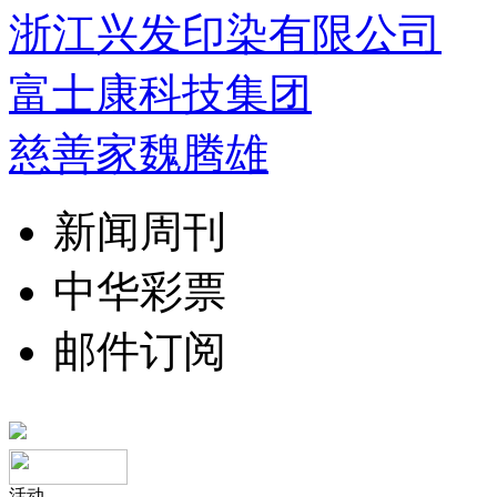
浙江兴发印染有限公司
富士康科技集团
慈善家魏腾雄
新闻周刊
中华彩票
邮件订阅
活动