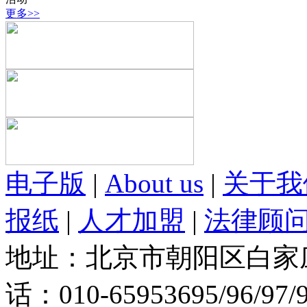
更多>>
电子版
|
About us
|
关于我
报纸
|
人才加盟
|
法律顾
地址：北京市朝阳区白家庄路
话：010-65953695/96/97