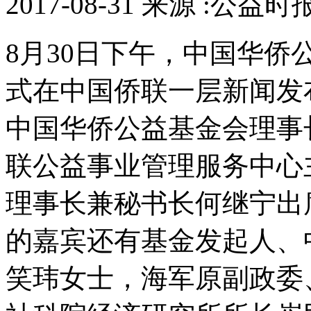
2017-08-31 来源 :公益时
8月30日下午，中国华
式在中国侨联一层新闻发
中国华侨公益基金会理事
联公益事业管理服务中心
理事长兼秘书长何继宁出
的嘉宾还有基金发起人、
笑玮女士，海军原副政委