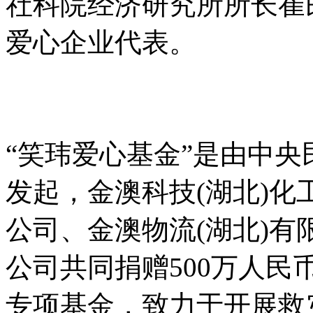
社科院经济研究所所长崔
爱心企业代表。
“笑玮爱心基金”是由中
发起，金澳科技(湖北)
公司、金澳物流(湖北)
公司共同捐赠500万人
专项基金，致力于开展救