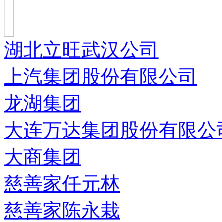
湖北立旺武汉公司
上汽集团股份有限公司
龙湖集团
大连万达集团股份有限公
大商集团
慈善家任元林
慈善家陈永栽