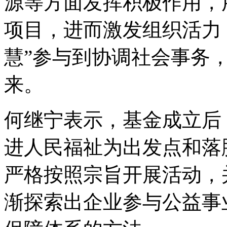
源等方面发挥积极作用，
项目，进而激发组织活力
慧”参与到协调社会事务
来。
何继宁表示，基金成立后
进人民福祉为出发点和落
严格按照宗旨开展活动，
渐探索出企业参与公益事