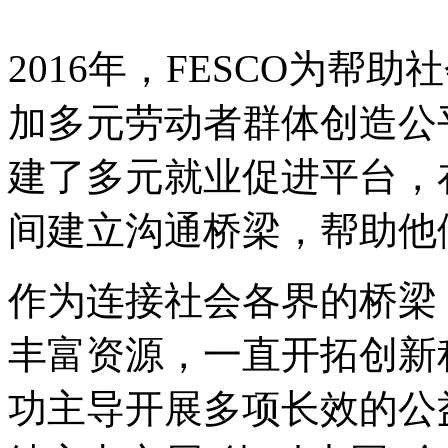
2016年，FESCO为帮
加多元劳动者群体创造公
建了多元就业促进平台，
间建立沟通桥梁，帮助他
作为连接社会各界的桥梁，
丰富资源，一直开拓创新
功主导开展多项长效的公益行