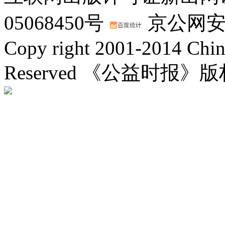
05068450号
京公网安备：
Copy right 2001-2014 Chin
Reserved 《公益时报