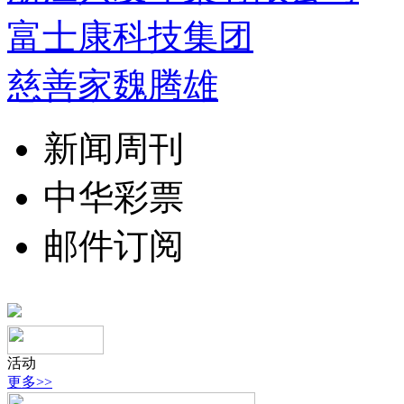
富士康科技集团
慈善家魏腾雄
新闻周刊
中华彩票
邮件订阅
活动
更多>>