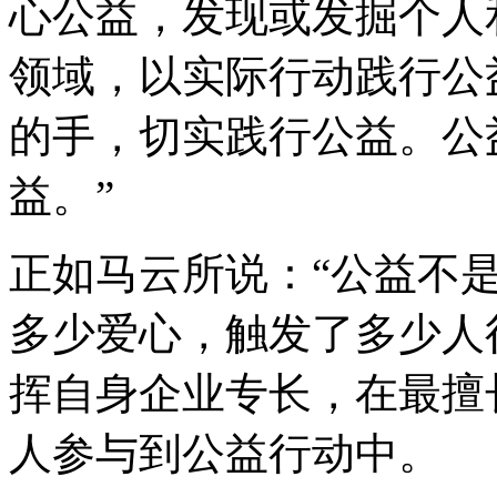
心公益，发现或发掘个人
领域，以实际行动践行公
的手，切实践行公益。公
益。”
正如马云所说：“公益不
多少爱心，触发了多少人行
挥自身企业专长，在最擅
人参与到公益行动中。