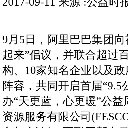
2017-09-11 来源 :公益
9月5日，阿里巴巴集团向
起来”倡议，并联合超过
构、10家知名企业以及
阵容，共同开启首届“9.
办“天更蓝，心更暖”公
资源服务有限公司(FES