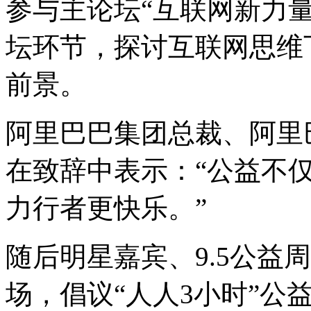
参与主论坛“互联网新力
坛环节，探讨互联网思维
前景。
阿里巴巴集团总裁、阿里
在致辞中表示：“公益不
力行者更快乐。”
随后明星嘉宾、9.5公益
场，倡议“人人3小时”公