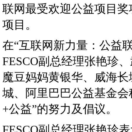
联网最受欢迎公益项目奖
项目。
在“互联网新力量：公益
FESCO副总经理张艳珍
魔豆妈妈黄银华、威海长
城、阿里巴巴公益基金会
+公益”的努力及倡议。
FESCO副总经理张艳珍