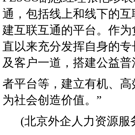
通，包括线上和线下的互
建互联互通的平台。作为负
直以来充分发挥自身的专
及客户一道，搭建公益普
者平台等，建立有机、高
为社会创造价值。”
(北京外企人力资源服