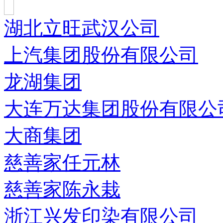
湖北立旺武汉公司
上汽集团股份有限公司
龙湖集团
大连万达集团股份有限公
大商集团
慈善家任元林
慈善家陈永栽
浙江兴发印染有限公司