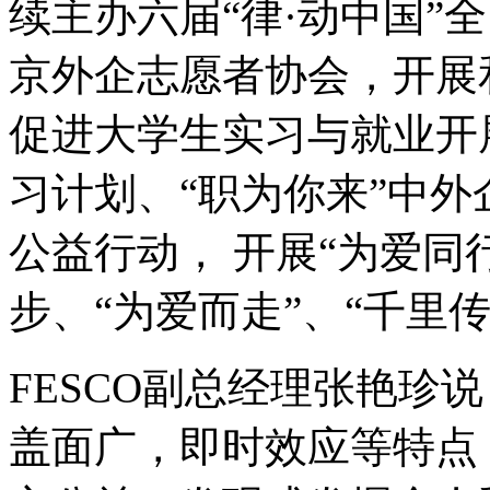
续主办六届“律·动中国”全
京外企志愿者协会，开展
促进大学生实习与就业开展“
习计划、“职为你来”中外
公益行动， 开展“为爱同
步、“为爱而走”、“千里传爱
FESCO副总经理张艳珍
盖面广，即时效应等特点