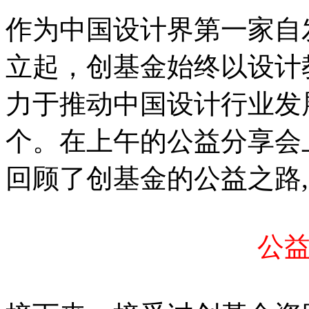
作为中国设计界第一家自发
立起，创基金始终以设计
力于推动中国设计行业发
个。在上午的公益分享会
回顾了创基金的公益之路
公