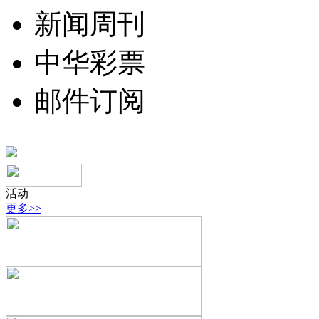
新闻周刊
中华彩票
邮件订阅
活动
更多>>