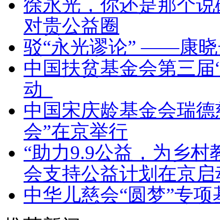
徐永光，你还是那个说
对贵公益圈
驳“永光谬论” ——康
中国扶贫基金会第三届
动
中国宋庆龄基金会瑞德
会”在京举行
“助力9.9公益，为乡
会支持公益计划在京
中华儿慈会“圆梦”专