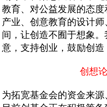
教育、对公益发展的态度
产业、创意教育的设计师
间，让创造不囿于想象。
意，支持创业，鼓励创造
创想
为拓宽基金会的资金来源