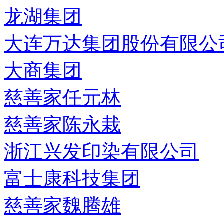
龙湖集团
大连万达集团股份有限公
大商集团
慈善家任元林
慈善家陈永栽
浙江兴发印染有限公司
富士康科技集团
慈善家魏腾雄