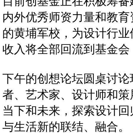
目前创基金正在积极筹备
内外优秀师资力量和教育
的黄埔军校，为设计行业
收入将全部回流到基金会
下午的创想论坛圆桌讨论
者、艺术家、设计师和策
当下和未来，探索设计回
与生活新的联结、融合。