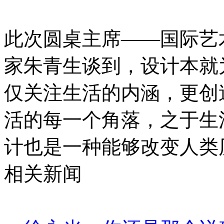
此次圆桌主席——国际艺
家朱青生谈到，设计本就
仅关注生活的内涵，更创
活的每一个角落，之于生
计也是一种能够改变人类
相关新闻