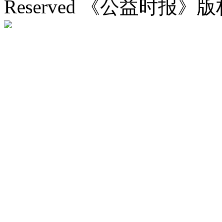
Reserved 《公益时报