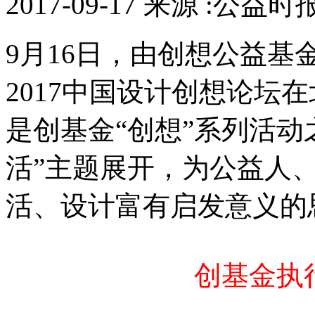
2017-09-17 来源 :公益时
9月16日，由创想公益
2017中国设计创想论坛
是创基金“创想”系列活动
活”主题展开，为公益人
活、设计富有启发意义的
创基金执