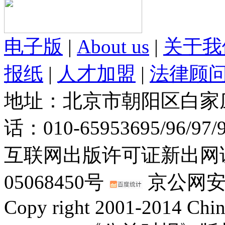
电子版
|
About us
|
关于我
报纸
|
人才加盟
|
法律顾
地址：北京市朝阳区白家庄路
话：010-65953695/96/97
互联网出版许可证新出网证(
05068450号
京公网安备：
Copy right 2001-2014 Chin