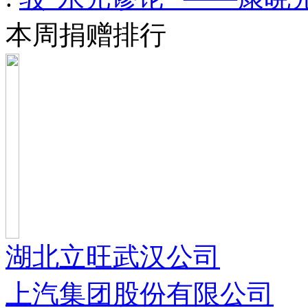
本周捐赠排行
湖北立旺武汉公司
上汽集团股份有限公司