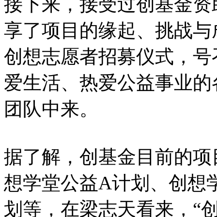
接下来，接受过创基金资
享了项目的缘起、挑战与
创想志愿者招募仪式，号
爱生活、热爱公益事业的
团队中来。
据了解，创基金目前的项
想学堂公益A计划、创想
划等，在梁志天看来，“