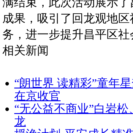
满结束，此次活动展示了
成果，吸引了回龙观地区
务，进一步提升昌平区社
相关新闻
“朗世界 读精彩”童年
在京收官
“无公益不商业”白岩
龙