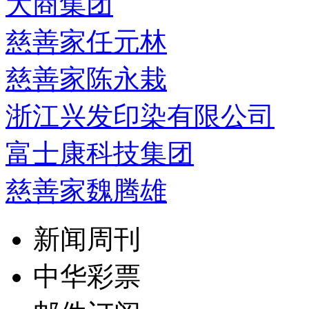
大商集团
慈善家任元林
慈善家陈永栽
浙江兴发印染有限公司
富士康科技集团
慈善家魏腾雄
新闻周刊
中华彩票