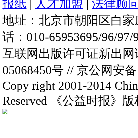
报纸
|
人才加盟
|
法律顾
地址：北京市朝阳区白家庄路
话：010-65953695/96/97
互联网出版许可证新出网证(
05068450号 //
京公网安备：1
Copy right 2001-2014 Chin
Reserved 《公益时报