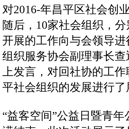
对2016-年昌平区社会
随后，10家社会组织，
开展的工作向与会领导进行
组织服务协会副理事长查
上发言，对回社协的工作
平社会组织的发展进行了
“益客空间”公益日暨青年公