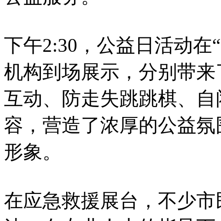
下午2:30，公益日活动在
机构到场展示，分别带来
互动、防走失跳跳棋、自
容，营造了浓厚的公益氛
形象。
在应急救援展台，不少市