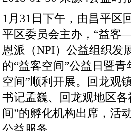
1月31日下午，由昌平
平区委员会主办，“益客
恩派（NPI）公益组织发
的“益客空间”公益日暨青
空间”顺利开展。回龙观
书记孟巍、回龙观地区各
间”的孵化机构出席，活
公益服务。