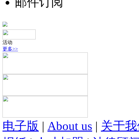
邮件订阅
活动
更多>>
电子版
|
About us
|
关于我