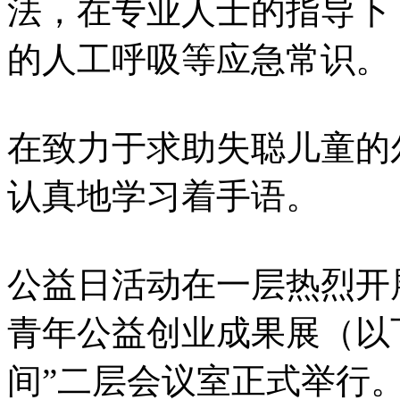
法，在专业人士的指导下
的人工呼吸等应急常识。
在致力于求助失聪儿童的
认真地学习着手语。
公益日活动在一层热烈开展
青年公益创业成果展（以下
间”二层会议室正式举行