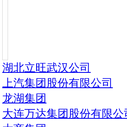
湖北立旺武汉公司
上汽集团股份有限公司
龙湖集团
大连万达集团股份有限公