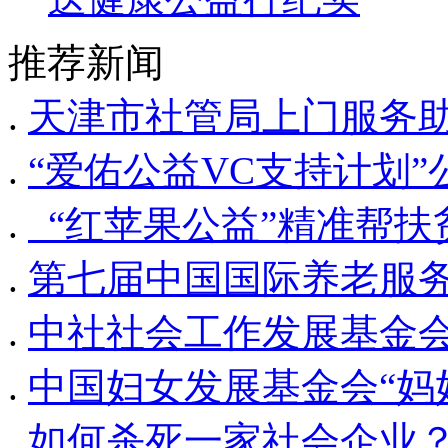
推荐新闻
.
天津市社管局上门服务
.
“爱佑公益VC支持计划
.
“红苹果公益”精准帮扶贫
.
第七届中国国际养老服
.
中社社会工作发展基金会
.
中国妇女发展基金会“妈
.
如何杀死一家社会企业？