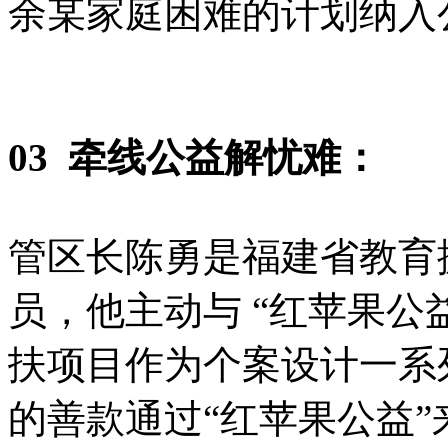
余某家庭困难的计划纳入
03 牵线公益解忧难：
管区长陈勇是福建省教育
员，他主动与 “红苹果公
扶项目作为个案设计一系
的善款通过“红苹果公益