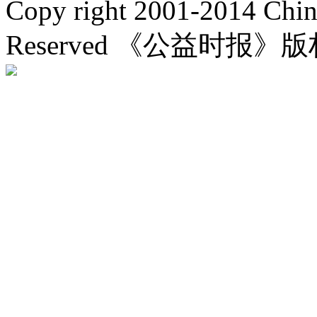
Copy right 2001-2014 Chin
Reserved 《公益时报