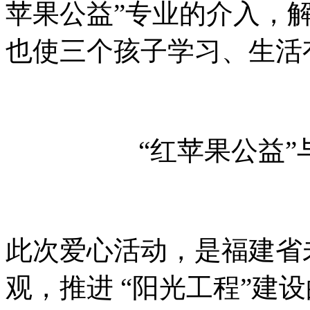
苹果公益”专业的介入，
也使三个孩子学习、生活
“红苹果公益
此次爱心活动，是福建省
观，推进 “阳光工程”建