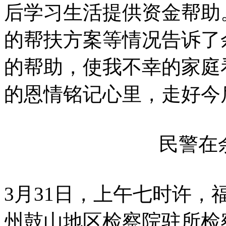
后学习生活提供资金帮助
的帮扶方案等情况告诉了
的帮助，使我不幸的家庭
的恩情铭记心里，走好今
民警在
3月31日，上午七时许
州鼓山地区检察院驻所检