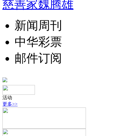
慈善家魏腾雄
新闻周刊
中华彩票
邮件订阅
活动
更多>>