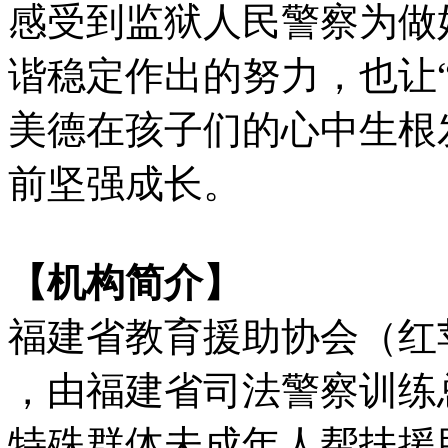
感受到监狱人民警察为做
谐稳定作出的努力，也让
美德在孩子们的心中生根
前坚强成长。
【机构简介】
福建省教育援助协会（红苹
，由福建省司法警察训练
特殊群体未成年人帮扶援