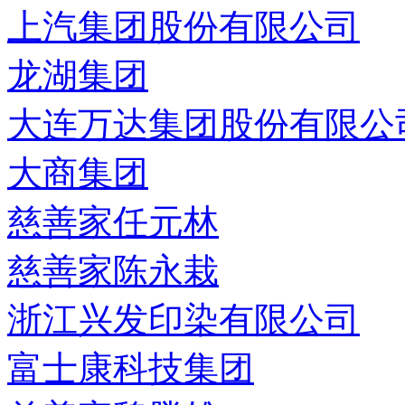
上汽集团股份有限公司
龙湖集团
大连万达集团股份有限公
大商集团
慈善家任元林
慈善家陈永栽
浙江兴发印染有限公司
富士康科技集团