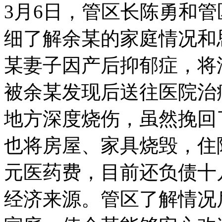
3月6日，管区长陈勇和
细了解余某的家庭情况和
某妻子因产后抑郁症，将
被余某发现后送往医院治
地方深度烧伤，虽然挽回
也将房屋、家具烧毁，住
元医药费，目前还负债十
经济来源。管区了解情况