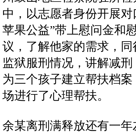
中，以志愿者身份开展对
苹果公益”带上慰问金和
议，了解他家的需求，同
监狱服刑情况，讲解减刑
为三个孩子建立帮扶档案
场进行了心理帮扶。
余某离刑满释放还有一年