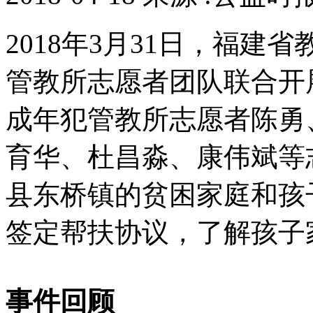
2018年3月31日，福
管教所志愿者团队联合开
成年犯管教所志愿者陈勇
育华、杜昌淼、康伟斌等
县东桥镇的贫困家庭和孩
签定帮扶协议，了解孩子
事件回顾