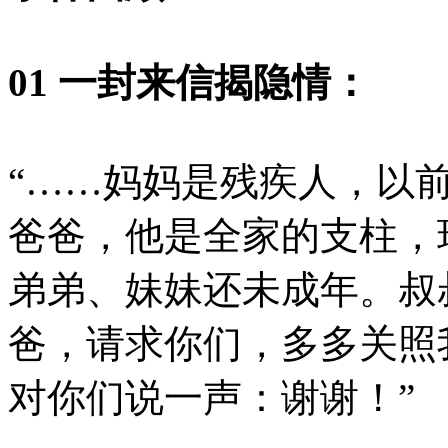
01 一封来信揭隐情：
“……妈妈是残疾人，以
爸爸，他是全家的支柱，
弟弟、妹妹还未成年。叔
爸，请求你们，多多关照
对你们说一声：谢谢！”