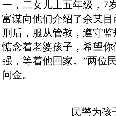
一，二女儿上五年级，7
富谋向他们介绍了余某目
刑后，服从管教，遵守监
惦念着老婆孩子，希望你
强，等着他回家。”两位
问金。
民警为孩