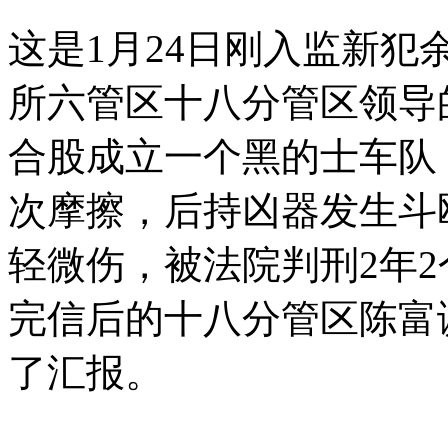
这是1月24日刚入监新
所六管区十八分管区领导
合股成立一个黑的士车队
次摩擦，后持凶器发生斗
轻微伤，被法院判刑2年2
完信后的十八分管区陈富
了汇报。