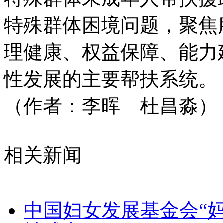
特殊群体困境问题，聚焦
理健康、权益保障、能力
性发展的主要帮扶系统。
（作者：李晖 杜昌淼）
相关新闻
中国妇女发展基金会“