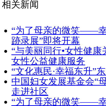
相关新闻
“为了母亲的微笑——
跡录展”即将开幕
“与美丽同行•女性健康
女性公益健康服务
“文化惠民·幸福东升”
中国妇女发展基金会“
走进社区
“为了母亲的微笑——