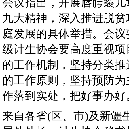
会议指出，开展唇腭裂儿
九大精神，深入推进脱贫
庭发展的具体举措。会议
级计生协会要高度重视项
的工作机制，坚持分类推
的工作原则，坚持预防为
作落到实处，把好事办好
来自各省(区、市)及新