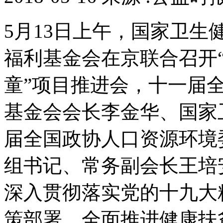
5月13日上午，国家卫
福利基金会在京联合召开
童”项目推进会，十一届
基金会会长李金华、国家
届全国政协人口资源环境
组书记、常务副会长王培
深入贯彻落实党的十九大
策部署，全面推进健康扶