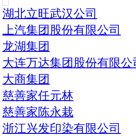
湖北立旺武汉公司
上汽集团股份有限公司
龙湖集团
大连万达集团股份有限公
大商集团
慈善家任元林
慈善家陈永栽
浙江兴发印染有限公司