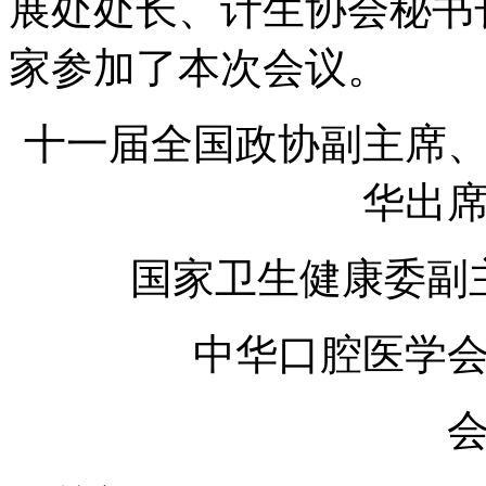
展处处长、计生协会秘书
家参加了本次会议。
十一届全国政协副主席
华出
国家卫生健康委副
中华口腔医学