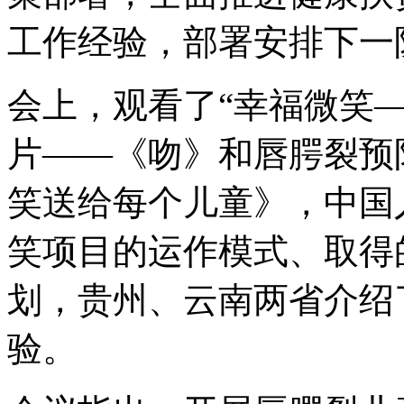
工作经验，部署安排下一
会上，观看了“幸福微笑
片——《吻》和唇腭裂预
笑送给每个儿童》，中国
笑项目的运作模式、取得
划，贵州、云南两省介绍
验。