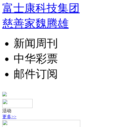
富士康科技集团
慈善家魏腾雄
新闻周刊
中华彩票
邮件订阅
活动
更多>>