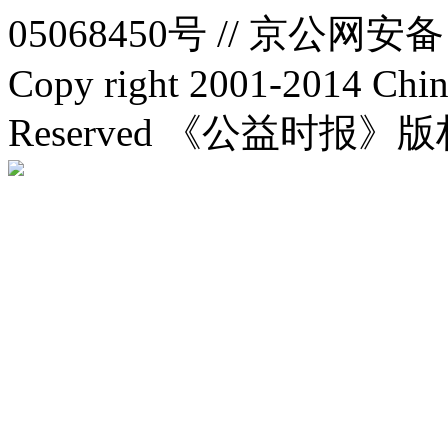
05068450号 //
京公网安备：1
Copy right 2001-2014 Chin
Reserved 《公益时报