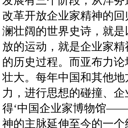
发展有三个阶段，从洋务
改革开放企业家精神的回
澜壮阔的世界史诗，就是
放的运动，就是企业家精
的历史过程。而亚布力论
壮大。每年中国和其他地
力，进行思想的碰撞、企
得‘中国企业家博物馆—
神的主脉延伸至今的一个