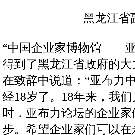
黑龙江省
“中国企业家博物馆——
得到了黑龙江省政府的大
在致辞中说道：“亚布力
经18岁了。18年来，我
时，亚布力论坛的企业家
步。希望企业家们可以在