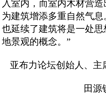
入室内，而室内木材营造
为建筑增添多重自然气息
也延续了建筑将是一处思
地景观的概念。”
亚布力论坛创始人、主
田源