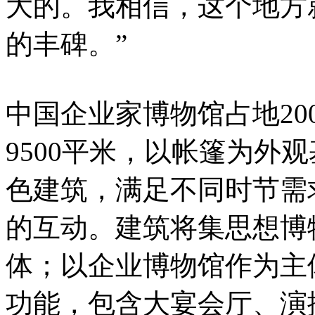
大的。我相信，这个地方
的丰碑。”
中国企业家博物馆占地20
9500平米，以帐篷为外
色建筑，满足不同时节需
的互动。建筑将集思想博
体；以企业博物馆作为主
功能，包含大宴会厅、演