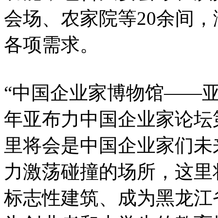
会场、农家院等20余间
各项需求。
“中国企业家博物馆——亚
年亚布力中国企业家论坛
里将会是中国企业家们未
力激荡碰撞的场所，这里
标志性建筑、成为黑龙江