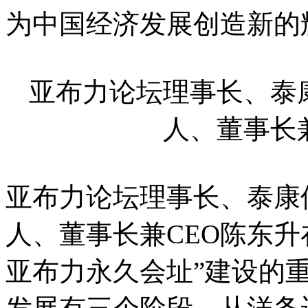
为中国经济发展创造新的
亚布力论坛理事长、泰
人、董事长
亚布力论坛理事长、泰康
人、董事长兼CEO陈东升
亚布力永久会址”建设的