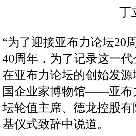
丁
“为了迎接亚布力论坛2
40周年，为了记录这一
在亚布力论坛的创始发源
国企业家博物馆——亚布
坛轮值主席、德龙控股有
基仪式致辞中说道。