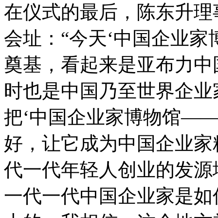
在仪式的最后，陈东升理
会址：“今天‘中国企业家
奠基，看起来是亚布力中
时也是中国乃至世界企业
把‘中国企业家博物馆—
好，让它成为中国企业家
代一代年轻人创业的发源
一代一代中国企业家是如