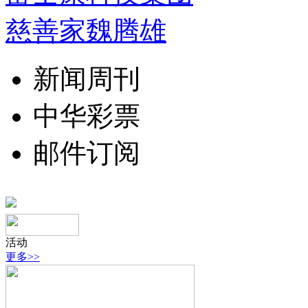
慈善家魏腾雄
新闻周刊
中华彩票
邮件订阅
活动
更多>>