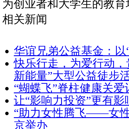
为创业者和大学生的教育
相关新闻
华谊兄弟公益基金：以
快乐行走，为爱行动，贵
新能量”大型公益徒步
“蝴蝶飞”脊柱健康关爱
让“影响力投资”更有影
“助力女性腾飞——女
京举办