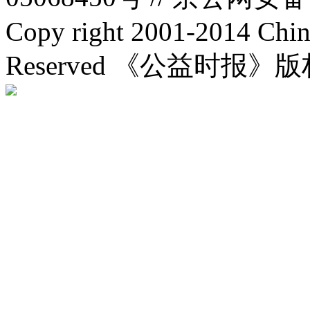
Copy right 2001-2014 Chin
Reserved 《公益时报