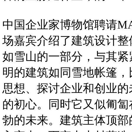
中国企业家博物馆聘请M
场嘉宾介绍了建筑设计整
如雪山的一部分，与其紧
明的建筑如同雪地帐篷，
思想、探讨企业和创业的
的初心。同时它又似匍匐
勃的未来。建筑主体顶部