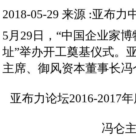
2018-05-29 来源 :亚
5月29日，“中国企业家
址”举办开工奠基仪式。亚布
主席、御风资本董事长冯
亚布力论坛2016-20
冯仑