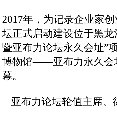
2017年，为记录企业家
坛正式启动建设位于黑龙
暨亚布力论坛永久会址”项
博物馆——亚布力永久会
幕。
亚布力论坛轮值主席、