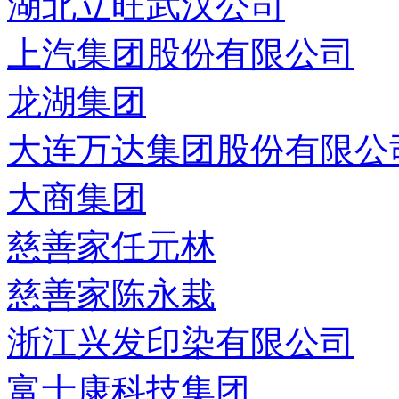
湖北立旺武汉公司
上汽集团股份有限公司
龙湖集团
大连万达集团股份有限公
大商集团
慈善家任元林
慈善家陈永栽
浙江兴发印染有限公司
富士康科技集团