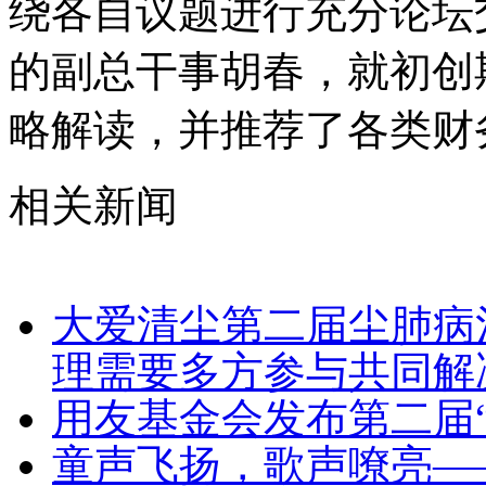
绕各自议题进行充分论坛
的副总干事胡春，就初创
略解读，并推荐了各类财
相关新闻
大爱清尘第二届尘肺病
理需要多方参与共同解
用友基金会发布第二届
童声飞扬，歌声嘹亮—