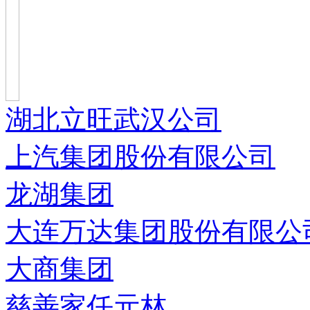
湖北立旺武汉公司
上汽集团股份有限公司
龙湖集团
大连万达集团股份有限公
大商集团
慈善家任元林