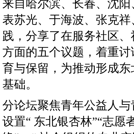
来自哈尔滨、长春、沈阳
表苏光、于海波、张克祥
践，分享了在服务社区、
方面的五个议题，着重讨
育与保留，为推动形成东
基础。
分论坛聚焦青年公益人与
设置“ 东北银杏林”“志