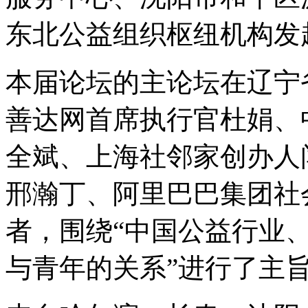
东北公益组织枢纽机构发
本届论坛的主论坛在辽宁
善达网首席执行官杜娟、
全斌、上海社邻家创办人
邢瀚丁、阿里巴巴集团社
者，围绕“中国公益行业
与青年的关系”进行了主