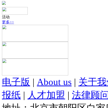
活动
更多>>
电子版
|
About us
|
关于我
报纸
|
人才加盟
|
法律顾
地址：北京市朝阳区白家庄路