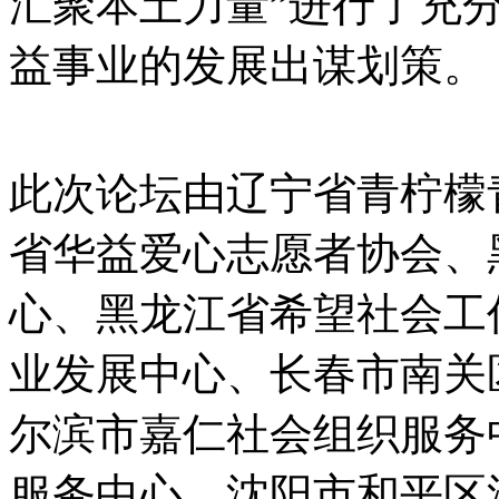
汇聚本土力量”进行了充
益事业的发展出谋划策。
此次论坛由辽宁省青柠檬
省华益爱心志愿者协会、
心、黑龙江省希望社会工
业发展中心、长春市南关
尔滨市嘉仁社会组织服务
服务中心、沈阳市和平区