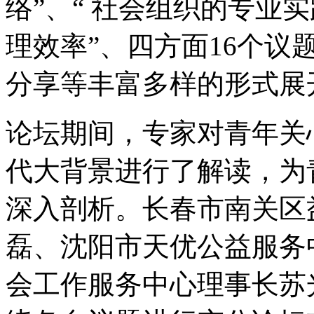
络”、“ 社会组织的专业实
理效率”、四方面16个
分享等丰富多样的形式展
论坛期间，专家对青年关
代大背景进行了解读，为
深入剖析。长春市南关区
磊、沈阳市天优公益服务
会工作服务中心理事长苏