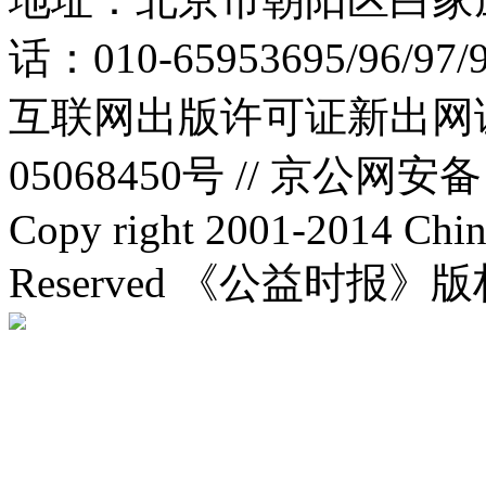
话：010-65953695/96/97
互联网出版许可证新出网证(
05068450号 //
京公网安备：1
Copy right 2001-2014 Chin
Reserved 《公益时报