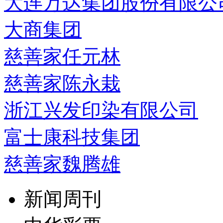
大连万达集团股份有限公
大商集团
慈善家任元林
慈善家陈永栽
浙江兴发印染有限公司
富士康科技集团
慈善家魏腾雄
新闻周刊