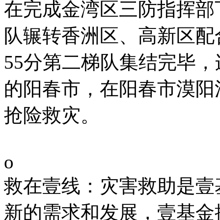
在完成金湾区三防指挥部
队辗转香洲区、高新区配合
55分第二梯队集结完毕
的阳春市，在阳春市漠阳
抢险救灾。
o
救在壹线：灾害救助是壹
新的需求和发展，壹基金