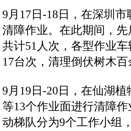
9月17日-18日，在深
清障作业。在此期间，先
共计51人次，各型作业车
17台次，清理倒伏树木
9月19日-20日，在仙
等13个作业面进行清障
动梯队分为9个工作小组