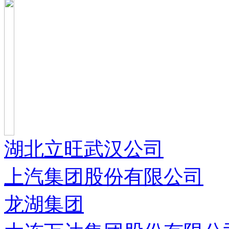
湖北立旺武汉公司
上汽集团股份有限公司
龙湖集团