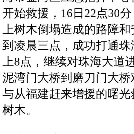
开始救援，16日22点3
上树木倒塌造成的路障和
到凌晨三点，成功打通珠海
上8点，继续对珠海大道
泥湾门大桥到磨刀门大桥
与从福建赶来增援的曙光
树木。