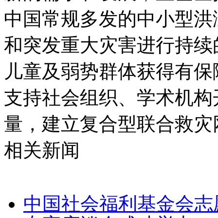
中国常规多发的中小型洪
和突发重大灾害进行持续
儿童及弱势群体获得有保
支持社会组织、学术机构
量，建立复合型联合救灾
相关新闻
中国社会福利基金会志愿