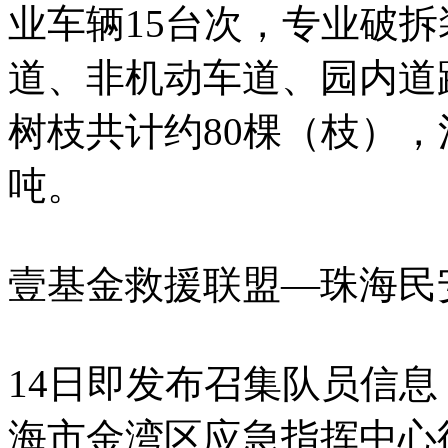
业车辆15台次，专业破拆
道、非机动车道、园内道
树枝共计约80棵（枝）
吨。
壹基金救援联盟—珠海民
14日即发布召集队员信息
海市金湾区应急指挥中心