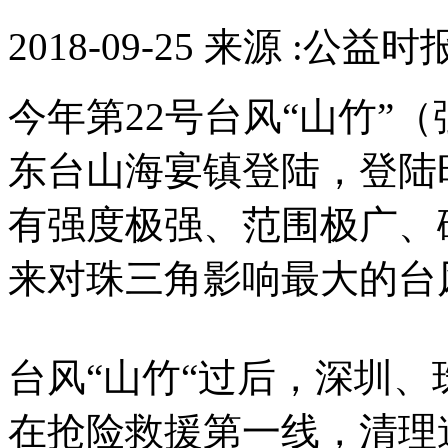
2018-09-25 来源 :公益时
今年第22号台风“山竹”（
东台山海宴镇登陆，登陆
有强度极强、范围极广、
来对珠三角影响最大的台
台风“山竹“过后，深圳
在抢险救援第一线，清理