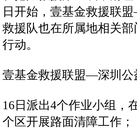
日开始，壹基金救援联盟
救援队也在所属地相关部
行动。
壹基金救援联盟—深圳公
16日派出4个作业小组
个区开展路面清障工作；