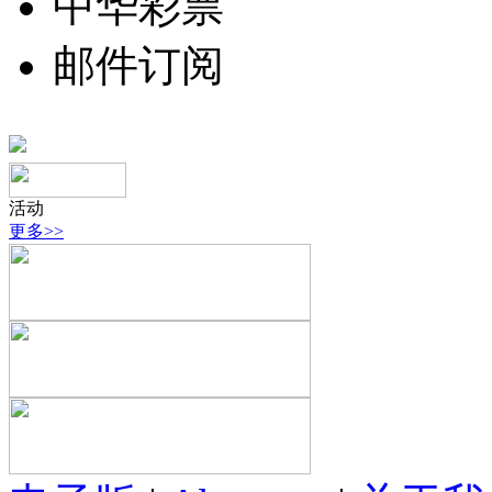
中华彩票
邮件订阅
活动
更多>>