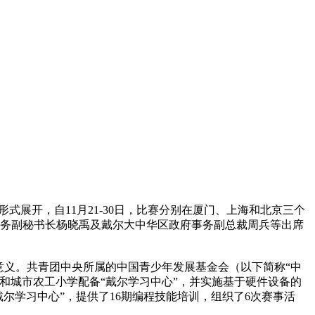
形式展开，自11月21-30日，比赛分别在厦门、上海和北京三个
、常务副秘书长杨晓禹及戴尔大中华区政府事务副总裁周兵等出席
意义。共青团中央所属的中国青少年发展基金会（以下简称“中
学和城市农工小学配备“戴尔学习中心”，并实施基于硬件设备的
戴尔学习中心”，提供了16期编程技能培训，组织了6次赛事活