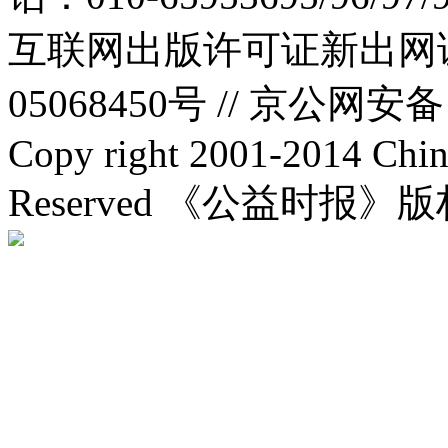
互联网出版许可证新出网证(
05068450号 //
京公网安备：1
Copy right 2001-2014 Chin
Reserved 《公益时报