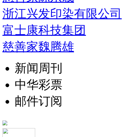
浙江兴发印染有限公司
富士康科技集团
慈善家魏腾雄
新闻周刊
中华彩票
邮件订阅