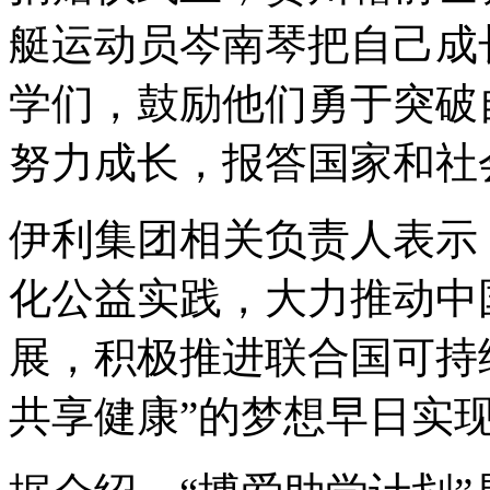
艇运动员岑南琴把自己成
学们，鼓励他们勇于突破
努力成长，报答国家和社
伊利集团相关负责人表示
化公益实践，大力推动中
展，积极推进联合国可持
共享健康”的梦想早日实