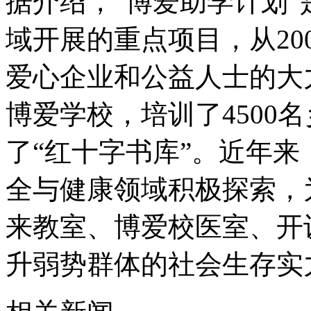
据介绍，“博爱助学计划
域开展的重点项目，从20
爱心企业和公益人士的大
博爱学校，培训了4500名
了“红十字书库”。近年
全与健康领域积极探索，
来教室、博爱校医室、开
升弱势群体的社会生存实