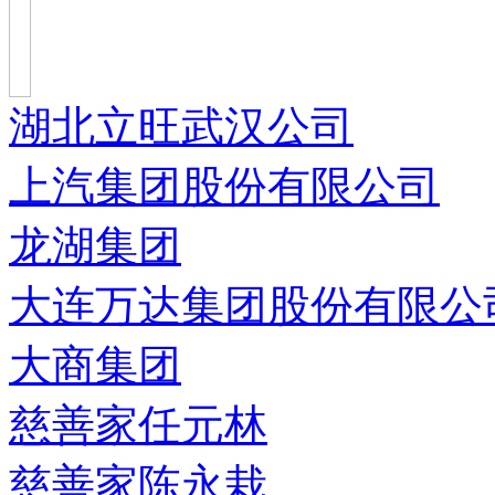
湖北立旺武汉公司
上汽集团股份有限公司
龙湖集团
大连万达集团股份有限公
大商集团
慈善家任元林
慈善家陈永栽