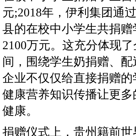
元;2018年，伊利集团通
县的在校中小学生共捐赠
2100万元。这充分体现
间，围绕学生奶捐赠、配
企业不仅仅给直接捐赠的
健康营养知识传播让更多
健康。
捐赠仪式上，贵州籍前世