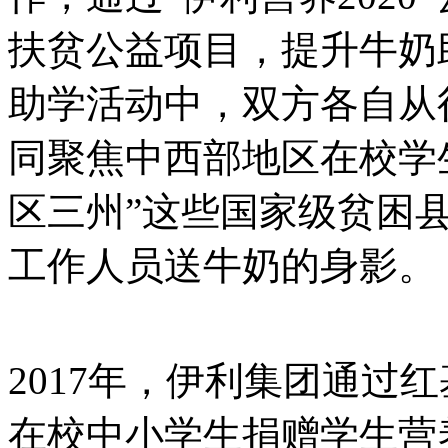
扶贫公益项目，提升牛奶
助学活动中，双方各自从
同聚焦中西部地区在校学
区三州”这些国家级贫困
工作人员送牛奶的身影。
2017年，伊利集团通过红
在校中小学生捐赠学生营养