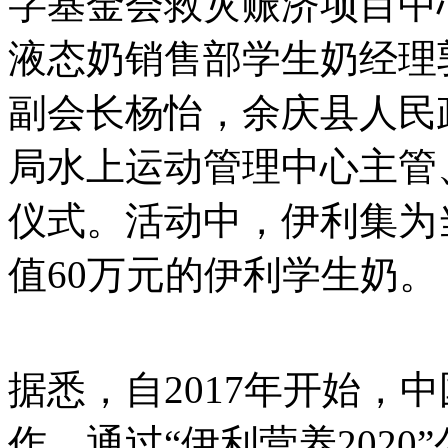
字基金会救灾赈济项目中
液态奶销售部学生奶经理
副会长杨怡，余庆县人民
局水上运动管理中心主管
仪式。活动中，伊利集为当
值60万元的伊利学生奶。
据悉，自2017年开始，
作，通过“伊利营养202