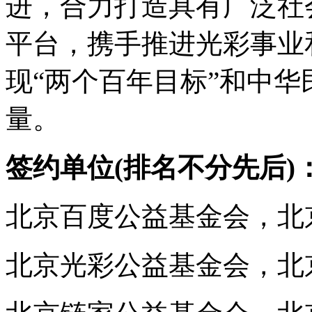
进，合力打造具有广泛社
平台，携手推进光彩事业
现“两个百年目标”和中
量。
签约单位(排名不分先后)
北京百度公益基金会，北
北京光彩公益基金会，北