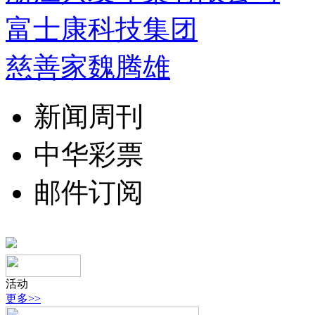
富士康科技集团
慈善家魏腾雄
新闻周刊
中华彩票
邮件订阅
活动
更多>>