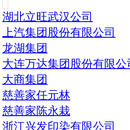
湖北立旺武汉公司
上汽集团股份有限公司
龙湖集团
大连万达集团股份有限公
大商集团
慈善家任元林
慈善家陈永栽
浙江兴发印染有限公司