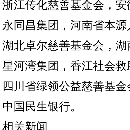
浙江传化慈善基金会，安
永同昌集团，河南省本源
湖北卓尔慈善基金会，湖
星河湾集团，香江社会救
四川省绿领公益慈善基金
中国民生银行。
相关新闻