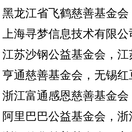
黑龙江省飞鹤慈善基金会
上海寻梦信息技术有限公司
江苏沙钢公益基金会，江
亨通慈善基金会，无锡红
浙江富通感恩慈善基金会
阿里巴巴公益基金会，浙