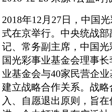
2018年12月27日，中
式在京举行。中央统战部
记、常务副主席，中国光
国光彩事业基金会理事长
业基金会与40家民营企业
建立战略合作关系。战略
入、自愿退出原则，旨在