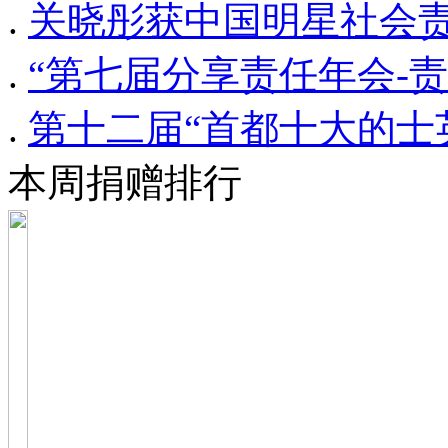
.
关晓彤获中国明星社会责
.
“第七届分享责任年会-责
.
第十二届“首都十大的士
本周捐赠排行