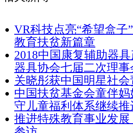
VR科技点亮“希望盒子
教育扶贫新篇章
2018中国康复辅助器
器具协会七届二次理事
关晓彤获中国明星社会
中国扶贫基金会童伴妈
守儿童福利体系继续推
推进特殊教育事业发展 
参访