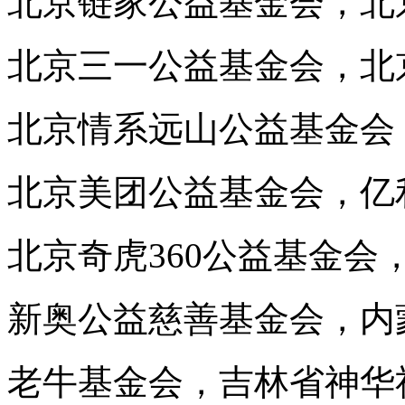
北京链家公益基金会，北
北京三一公益基金会，北
北京情系远山公益基金会
北京美团公益基金会，亿
北京奇虎360公益基金
新奥公益慈善基金会，内
老牛基金会，吉林省神华