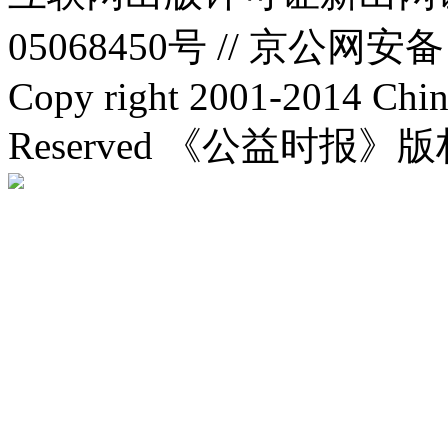
05068450号 //
京公网安备：1
Copy right 2001-2014 Chin
Reserved 《公益时报