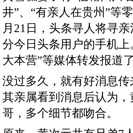
井”、“有亲人在贵州”等
月21日，头条寻人将寻
分今日头条用户的手机上
大本营”等媒体转发报道
没过多久，就有好消息传
其亲属看到消息后认为，
哥，多个细节都吻合。