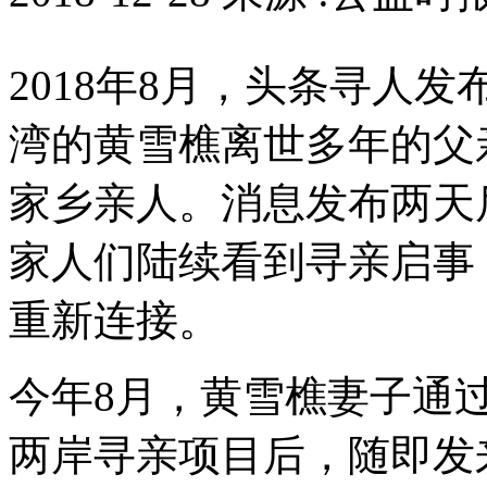
2018年8月，头条寻人
湾的黄雪樵离世多年的父
家乡亲人。消息发布两天
家人们陆续看到寻亲启事
重新连接。
今年8月，黄雪樵妻子通
两岸寻亲项目后，随即发