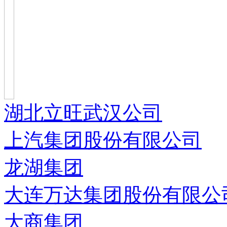
湖北立旺武汉公司
上汽集团股份有限公司
龙湖集团
大连万达集团股份有限公
大商集团