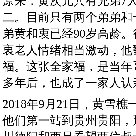
原来，黄次元共有兄弟7
二。目前只有两个弟弟和
弟黄和衷已经90岁高龄
衷老人情绪相当激动，他
福。这张全家福，是当年
多年后，也成了一家人认
2018年9月21日，黄
他们第一站到贵州贵阳，