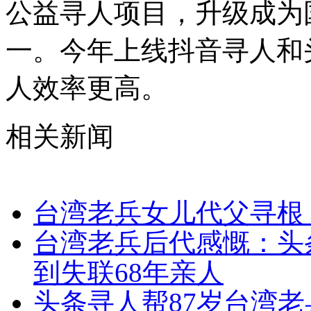
公益寻人项目，升级成为
一。今年上线抖音寻人和
人效率更高。
相关新闻
台湾老兵女儿代父寻根
台湾老兵后代感慨：头
到失联68年亲人
头条寻人帮87岁台湾老