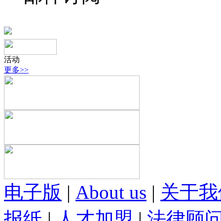
活动
更多>>
电子版
|
About us
|
关于我
报纸
|
人才加盟
|
法律顾