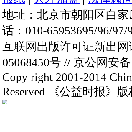
地址：北京市朝阳区白家庄路
话：010-65953695/96/97
互联网出版许可证新出网证(
05068450号 //
京公网安备：1
Copy right 2001-2014 Chin
Reserved 《公益时报