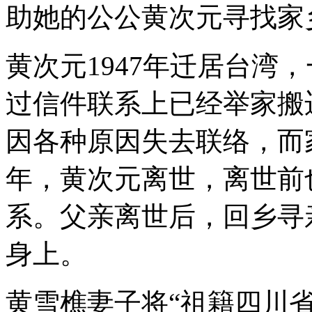
助她的公公黄次元寻找家
黄次元1947年迁居台湾
过信件联系上已经举家搬
因各种原因失去联络，而家
年，黄次元离世，离世前
系。父亲离世后，回乡寻
身上。
黄雪樵妻子将“祖籍四川省