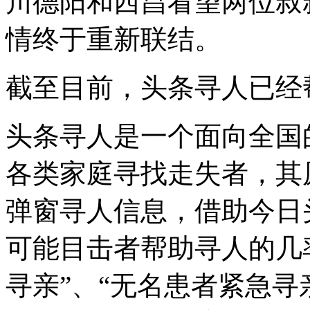
川德阳和西昌看望两位叔
情终于重新联结。
截至目前，头条寻人已经帮
头条寻人是一个面向全国
各类家庭寻找走失者，其
弹窗寻人信息，借助今日
可能目击者帮助寻人的几
寻亲”、“无名患者紧急寻