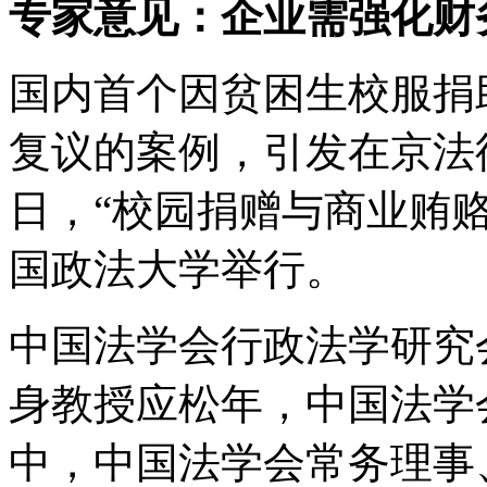
专家意见：企业需强化财
国内首个因贫困生校服捐
复议的案例，引发在京法律
日，“校园捐赠与商业贿
国政法大学举行。
中国法学会行政法学研究
身教授应松年，中国法学
中，中国法学会常务理事