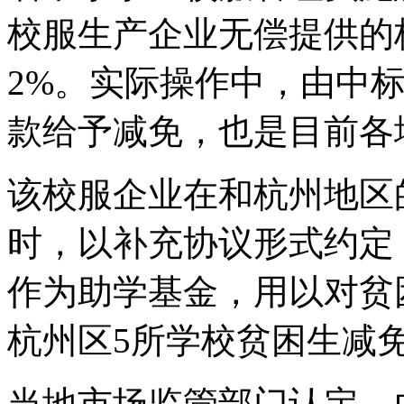
校服生产企业无偿提供的
2%。实际操作中，由中
款给予减免，也是目前各
该校服企业在和杭州地区
时，以补充协议形式约定，
作为助学基金，用以对贫
杭州区5所学校贫困生减免
当地市场监管部门认定，