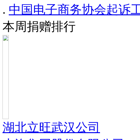
.
中国电子商务协会起诉工
本周捐赠排行
湖北立旺武汉公司