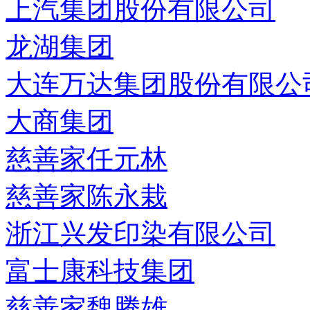
上汽集团股份有限公司
龙湖集团
大连万达集团股份有限公
大商集团
慈善家任元林
慈善家陈永栽
浙江兴发印染有限公司
富士康科技集团
慈善家魏腾雄