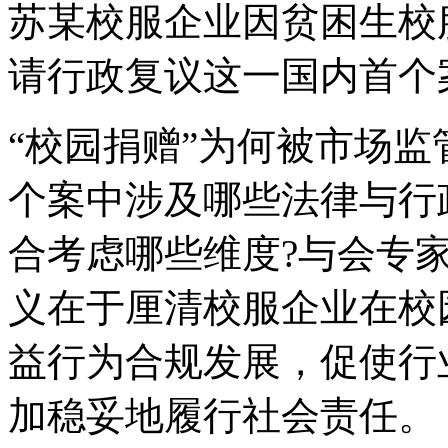
苏某校服企业因贫困生校
请行政复议这一国内首个
“校园捐赠”为何被市场监
个案中涉及哪些法律与行
合考虑哪些维度?与会专
义在于厘清校服企业在校
益行为合规发展，促使行
加稳妥地履行社会责任。