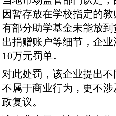
因暂存放在学校指定的教
有部分助学基金未能放到
出捐赠账户等细节，企业
10万元罚单。
对此处罚，该企业提出不
不属于商业行为，更不涉
政复议。