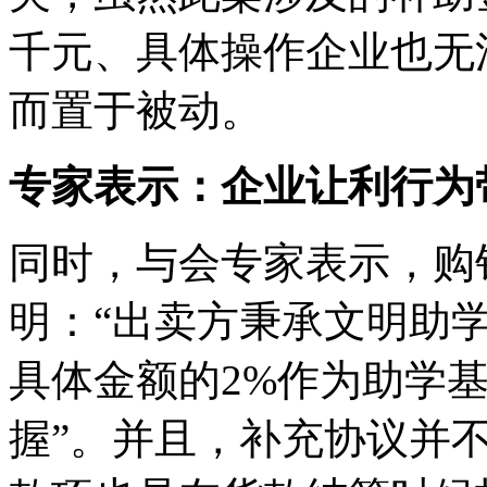
千元、具体操作企业也无
而置于被动。
专家表示：企业让利行为
同时，与会专家表示，购
明：“出卖方秉承文明助
具体金额的2%作为助学
握”。并且，补充协议并