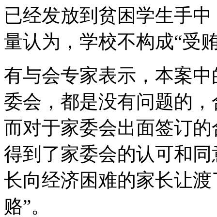
已经发放到贫困学生手中
量认为，学校不构成“受贿
有与会专家表示，本案中
委会，都是没有问题的，
而对于家委会出面签订的
得到了家委会的认可和同
长向经济困难的家长让渡
赂”。