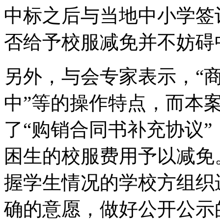
中标之后与当地中小学签
否给予校服减免并不妨碍
另外，与会专家表示，“商
中”等的操作特点，而本
了“购销合同书补充协议
困生的校服费用予以减免
握学生情况的学校方组织
确的意愿，做好公开公示