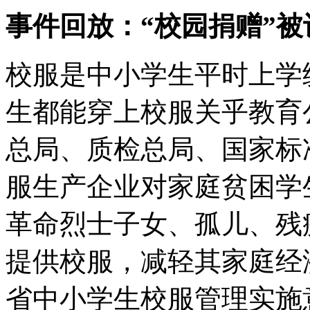
事件回放：“校园捐赠”被
校服是中小学生平时上学
生都能穿上校服关乎教育公
总局、质检总局、国家标
服生产企业对家庭贫困学
革命烈士子女、孤儿、残
提供校服，减轻其家庭经济
省中小学生校服管理实施