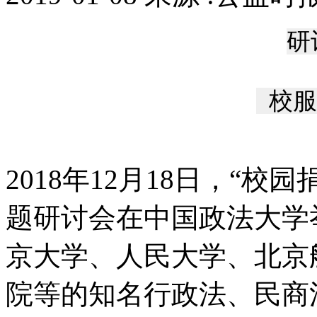
研
校服
2018年12月18日，“
题研讨会在中国政法大学
京大学、人民大学、北京
院等的知名行政法、民商