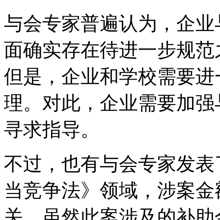
与会专家普遍认为，企业
面确实存在待进一步规范
但是，企业和学校需要进
理。对此，企业需要加强
寻求指导。
不过，也有与会专家发表
当竞争法》领域，涉案金
关，虽然此案涉及的补助