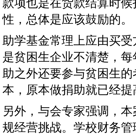
款项也是在货款结算时候
性，总体是应该鼓励的。
助学基金常理上应由买受
是贫困生企业不清楚，每
助之外还要参与贫困生的
本，原本做捐助就已经提
另外，与会专家强调，本
规经营挑战。学校财务管