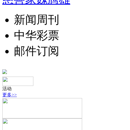
新闻周刊
中华彩票
邮件订阅
活动
更多>>