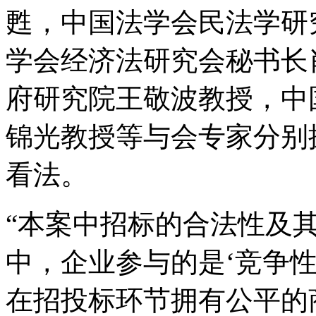
甦，中国法学会民法学研
学会经济法研究会秘书长
府研究院王敬波教授，中
锦光教授等与会专家分别
看法。
“本案中招标的合法性及
中，企业参与的是‘竞争
在招投标环节拥有公平的