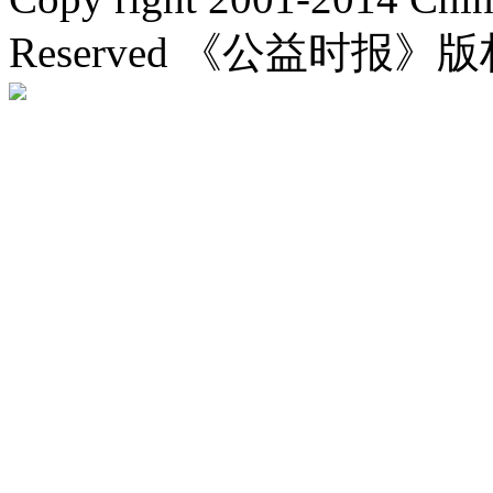
Reserved 《公益时报