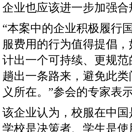
企业也应该进一步加强合
“本案中的企业积极履行
服费用的行为值得提倡，
计出一个可持续、更规范
趟出一条路来，避免此类
义所在。”参会的专家表
该企业认为，校服在中国
学校是决策者、学生是使