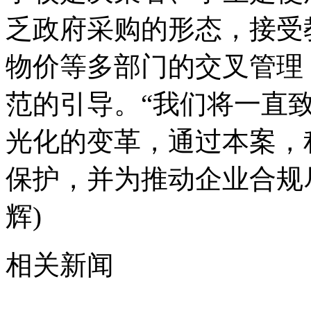
乏政府采购的形态，接受
物价等多部门的交叉管理
范的引导。“我们将一直
光化的变革，通过本案，
保护，并为推动企业合规
辉)
相关新闻