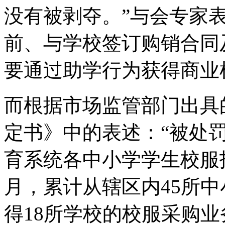
没有被剥夺。”与会专家
前、与学校签订购销合同
要通过助学行为获得商业
而根据市场监管部门出具
定书》中的表述：“被处罚
育系统各中小学学生校服招
月，累计从辖区内45所
得18所学校的校服采购