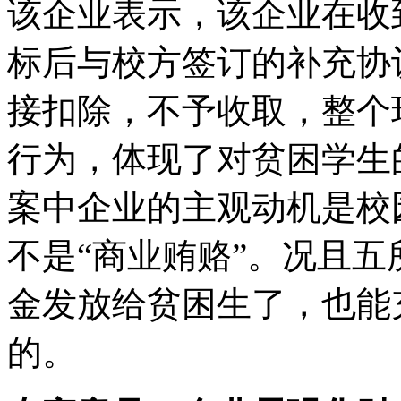
该企业表示，该企业在收
标后与校方签订的补充协议
接扣除，不予收取，整个
行为，体现了对贫困学生
案中企业的主观动机是校
不是“商业贿赂”。况且
金发放给贫困生了，也能
的。