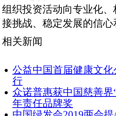
组织投资活动向专业化、
接挑战、稳定发展的信心
相关新闻
公益中国首届健康文化
行
众诺普惠获中国慈善界“
年责任品牌奖
中国绿发会2019两会提