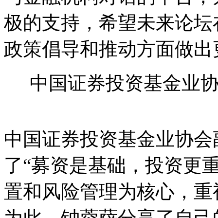
极的支持，希望未来论坛
政策倡导和推动方面做出
中国证券投资基金业
中国证券投资基金业协会
了“募资是基础，投资更
置和风险管理为核心，重
为此，钟蓉萨分享了自己