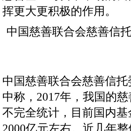
挥更大更积极的作用。
中国慈善联合会慈善信
中国慈善联合会慈善信托
中称，2017年，我国的慈
不完全统计，目前国内基
2000亿元左右。近几年