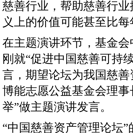
慈善行业，帮助慈善行业
义上的价值可能甚至比每
在主题演讲环节，基金会
刚就“促进中国慈善可持
言，期望论坛为我国慈善
博能志愿公益基金会理事
举”做主题演讲发言。
“中国慈善资产管理论坛