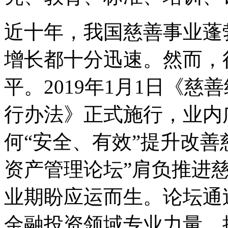
近十年，我国慈善事业蓬
增长都十分迅速。然而，
平。2019年1月1日《
行办法》正式施行，业内
何“安全、有效”提升改善
资产管理论坛”肩负推进
业期盼应运而生。论坛通
金融投资领域专业力量，