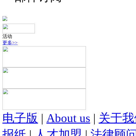
活动
更多>>
电子版
|
About us
|
关于我
报纸
|
人才加盟
|
法律顾