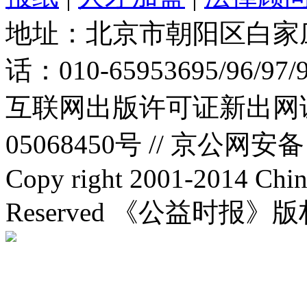
地址：北京市朝阳区白家庄路
话：010-65953695/96/97
互联网出版许可证新出网证(
05068450号 //
京公网安备：1
Copy right 2001-2014 Chin
Reserved 《公益时报