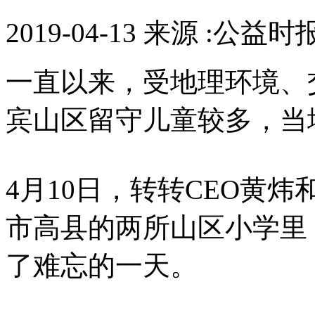
2019-04-13 来源 :公益
一直以来，受地理环境、
宾山区留守儿童较多，当
4月10日，转转CEO黄
市高县的两所山区小学里
了难忘的一天。