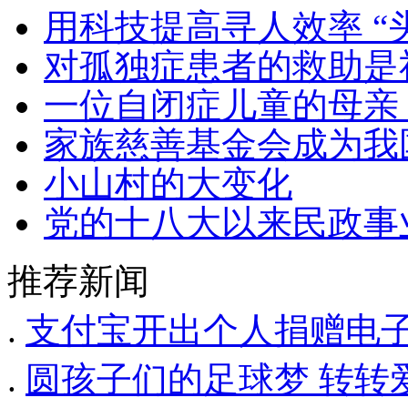
用科技提高寻人效率 “
对孤独症患者的救助是
一位自闭症儿童的母亲
家族慈善基金会成为我
小山村的大变化
党的十八大以来民政事
推荐新闻
.
支付宝开出个人捐赠电子
.
圆孩子们的足球梦 转转