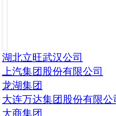
湖北立旺武汉公司
上汽集团股份有限公司
龙湖集团
大连万达集团股份有限公
大商集团