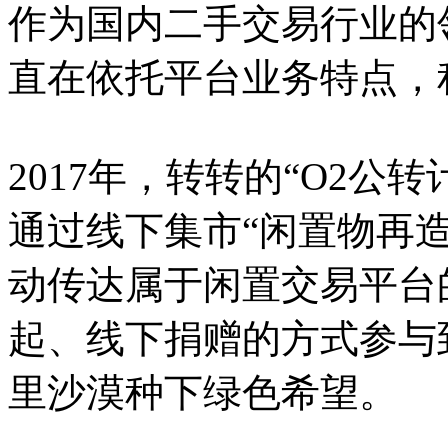
作为国内二手交易行业的
直在依托平台业务特点，
2017年，转转的“O2公
通过线下集市“闲置物再造
动传达属于闲置交易平台
起、线下捐赠的方式参与
里沙漠种下绿色希望。