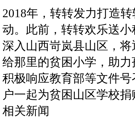
2018年，转转发力打造
动。此前，转转欢乐送小
深入山西岢岚县山区，将
给那里的贫困小学，助力
积极响应教育部等文件号
户一起为贫困山区学校捐
相关新闻