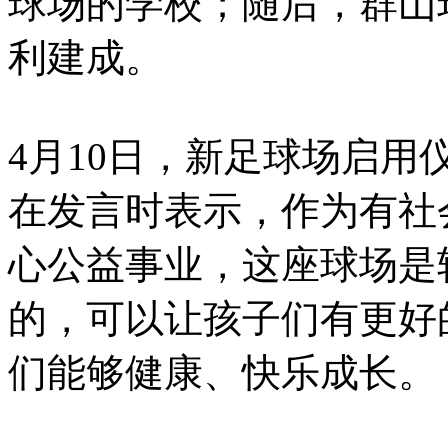
球场的学校；随后，群山
利建成。
4月10日，新足球场启用
在发言时表示，作为有社
心公益事业，这座球场是
的，可以让孩子们有更好
们能够健康、快乐成长。