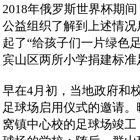
2018年俄罗斯世界杯期
公益组织了解到上述情况
起了“给孩子们一片绿色
宾山区两所小学捐建标准
早在4月初，当地政府和
足球场启用仪式的邀请。
窝镇中心校的足球场竣工