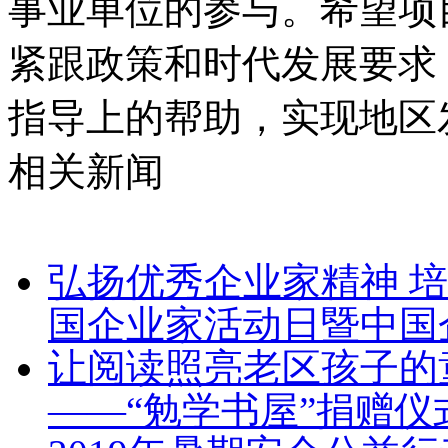
事业单位的参与。希望项
紧跟政策和时代发展要求
指导上的帮助，实现地区
相关新闻
弘扬优秀企业家精神 培
国企业家活动日暨中国
让阅读照亮老区孩子的童
——“勉学书屋”捐赠