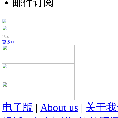
邮件订阅
活动
更多>>
电子版
|
About us
|
关于我