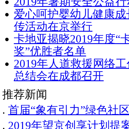
2019年暑期安全公益
爱心呵护婴幼儿健康成长
传活动在京举行
卡地亚揭晓2019年度
奖”优胜者名单
2019年人道救援网络
总结会在成都召开
推荐新闻
.
首届“象有引力”绿色社
.
2019年望京创享计划