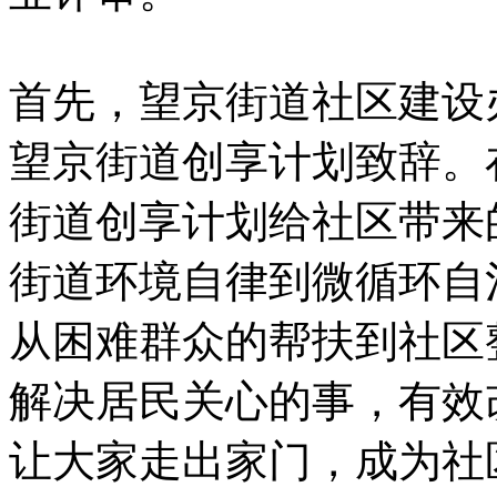
首先，望京街道社区建设办
望京街道创享计划致辞。
街道创享计划给社区带来
街道环境自律到微循环自
从困难群众的帮扶到社区
解决居民关心的事，有效
让大家走出家门，成为社