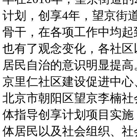
计划，创享4年，望京街
骨干，在各项工作中均起
也有了观念变化，各社区
居民自治的意识明显提高。
京里仁社区建设促进中心
北京市朝阳区望京李楠社
体指导创享计划项目实施
体居民以及社会组织、社