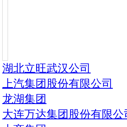
湖北立旺武汉公司
上汽集团股份有限公司
龙湖集团
大连万达集团股份有限公