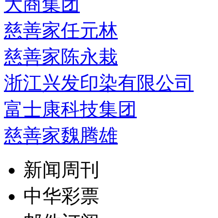
大商集团
慈善家任元林
慈善家陈永栽
浙江兴发印染有限公司
富士康科技集团
慈善家魏腾雄
新闻周刊
中华彩票