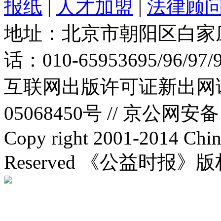
报纸
|
人才加盟
|
法律顾
地址：北京市朝阳区白家庄路
话：010-65953695/96/97
互联网出版许可证新出网证(
05068450号 //
京公网安备：1
Copy right 2001-2014 Chin
Reserved 《公益时报