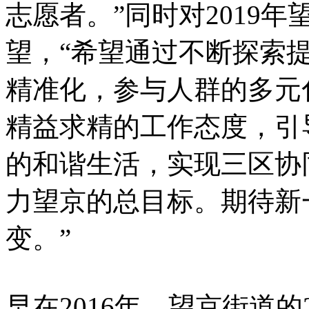
志愿者。”同时对2019
望，“希望通过不断探索
精准化，参与人群的多元
精益求精的工作态度，引
的和谐生活，实现三区协
力望京的总目标。期待新
变。”
早在2016年，望京街道