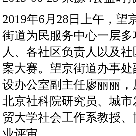
2019年6月28日上午
街道为民服务中心一层多
人、各社区负责人以及社
案大赛。望京街道办事处
设办公室副主任廖丽丽，
北京社科院研究员、城市
贸大学社会工作系教授、
业评审。