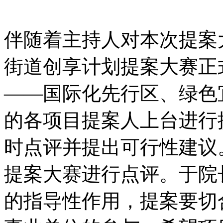
伴随着主持人对本次提案大
街道创享计划提案大赛正
——国际化先行区、绿色
的各项目提案人上台进行
时点评并提出可行性建议
提案大赛进行点评。于院
的指导性作用，提案要切